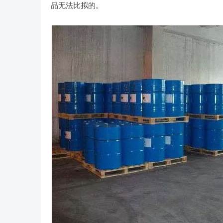
品无法比拟的。