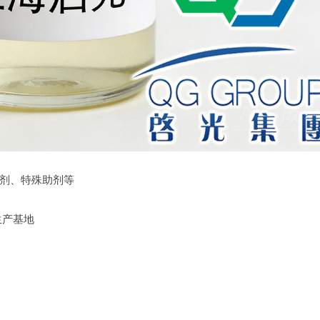
剂、特殊助剂等
生产基地