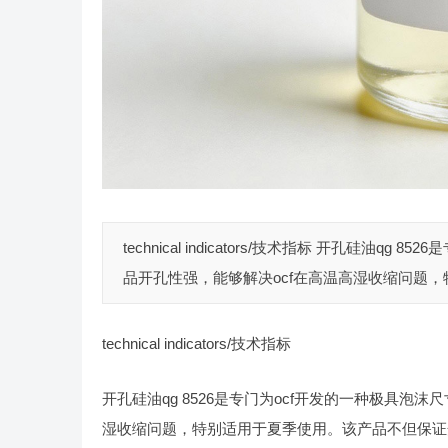
technical indicators/技术指标 开孔硅
品开孔性强，能够解决ocf在高温高湿收缩问题，
technical indicators/技术指标
开孔硅油qg 8526是专门为ocf开发的一种极具
湿收缩问题，特别适用于夏季使用。该产品不但保证