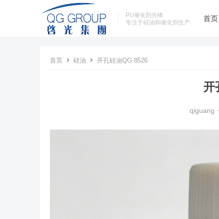
PU催化剂先锋
首页
专注于硅油和催化剂生产
首页
硅油
开孔硅油QG 8526
开
qiguang