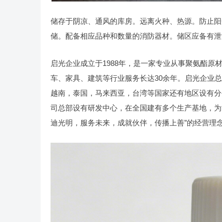
储存于阴凉、通风的库房。远离火种、热源。防止阳
储。配备相应品种和数量的消防器材。储区应备有泄
启光企业成立于1988年，是一家专业从事聚氨酯
车、家具、建筑等行业服务长达30余年。启光企业
越南，泰国，马来西亚，台湾等国家还有地区设有分公
司总部设有研发中心，在全国建有多个生产基地，为
迪光明，服务未来，成就伙伴，传播上善”的经营理