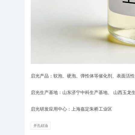
启光产品：软泡、硬泡、弹性体等催化剂、表面活性
启光生产基地：山东济宁中科生产基地、 山西玉龙
启光研发应用中心：上海嘉定朱桥工业区
开孔硅油