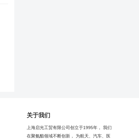
关于我们
上海启光工贸有限公司创立于1995年， 我们
在聚氨酯领域不断创新， 为航天、汽车、医