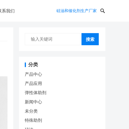
联系我们
硅油和催化剂生产厂家
搜索
分类
产品中心
产品应用
弹性体助剂
新闻中心
未分类
特殊助剂