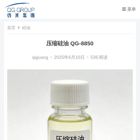
菜单
首页
硅油
压缩硅油 QG-8850
qiguang
•
2025年6月10日
•
536
阅读