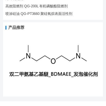
高效阻燃剂 QG-200L 有机磷酸酯阻燃剂
喷涂硅油 QG-PT3660 聚硅氧烷表面活性剂
产品推荐