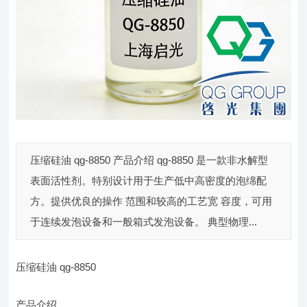
压缩硅油 qg-8850 产品介绍 qg-8850 是一款非水解型
表面活性剂。特别设计用于生产低中高密度的泡绵配
方。提供优良的操作 范围和较高的工艺宽 容度，可用
于连续发泡设备和一般箱式发泡设备。 典型物理...
压缩硅油 qg-8850
产品介绍