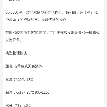
qg-8850 是一款非水解型表面活性剂。特别设计用于生产低
中高密度的泡绵配方。提供优良的操作
范围和较高的工艺宽 容度，可用于连续发泡设备和一般箱式
发泡设备。
典型物理性质
颜色 淡黄色或无色液体
密度 @ 25℃ 1.02
粘度，cst @ 25℃ 800-1200
水分（%） ≤0.2