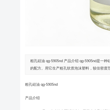
粗孔硅油 qg-5905nd 产品介绍 qg-590
的配方。用它生产粗孔软质泡沫塑料，较佳密度范围是
粗孔硅油 qg-5905nd
产品介绍