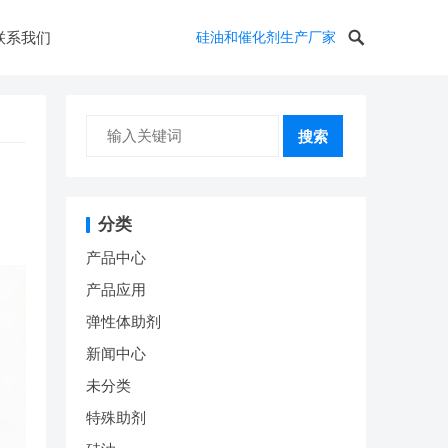
联系我们
硅油和催化剂生产厂家
搜索
分类
产品中心
产品应用
弹性体助剂
新闻中心
未分类
特殊助剂