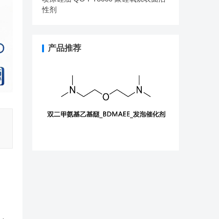
性剂
产品推荐