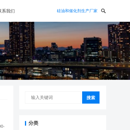
联系我们
硅油和催化剂生产厂家
搜索
分类
0-