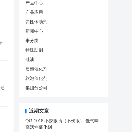
产品中心
产品应用
弹性体助剂
新闻中心
未分类
-
特殊助剂
硅油
硬泡催化剂
软泡催化剂
集团分公司
普通
近期文章
QG-1018 不辣眼睛（不伤眼） 低气味
高活性催化剂