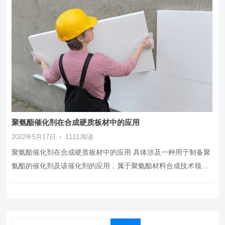
聚氨酯催化剂在合成硬质板材中的应用
2022年5月17日
•
1111
阅读
聚氨酯催化剂在合成硬质板材中的应用 具体涉及一种用于制备聚
氨酯的催化剂及该催化剂的应用，属于聚氨酯材料合成技术领
域。 聚氨酯是一种主链上含有…