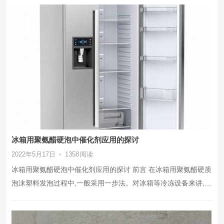
冰箱用聚氨醋硬泡中催化剂应用的探讨
2022年5月17日
•
1358
阅读
冰箱用聚氨醋硬泡中催化剂应用的探讨 前言 在冰箱用聚氨醋硬质
泡沫塑料发泡过程中,一般采用一步法。对冰箱等冷冻设备来讲,泡
沫在结构复杂的大型腔…