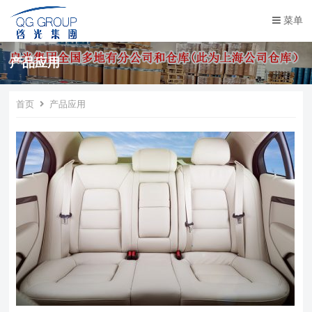
菜单
产品应用
首页
产品应用