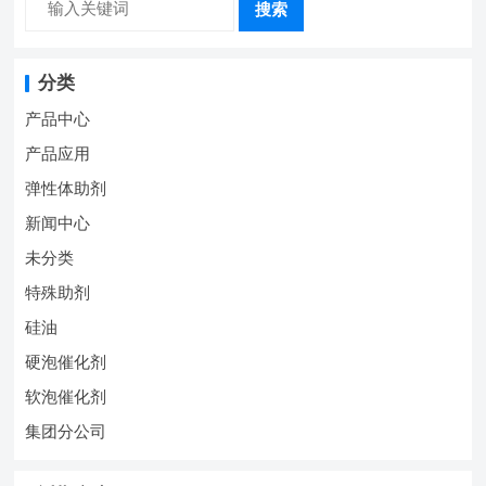
搜索
分类
产品中心
产品应用
弹性体助剂
新闻中心
未分类
特殊助剂
硅油
硬泡催化剂
软泡催化剂
集团分公司