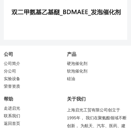
公司
产品
公司简介
硬泡催化剂
分公司
软泡催化剂
实验设备
硅油
荣誉资质
帮助
关于我们
走进启光
上海启光工贸有限公司创立于
联系我们
1995年， 我们在聚氨酯领域不断
返回首页
创新， 为航天、汽车、医药、建