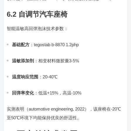
6.2 自调节汽车座椅
智能温敏高回弹泡沫技术参数：
基础配方
：tegostab b-8870 1.2php
温敏添加剂
：相变材料微胶囊3-5%
温度响应范围
：20-40℃
回弹率变化
：低温+15%，高温-10%
实测表明（automotive engineering, 2022），该座椅在-20℃
至50℃环境下均能保持优良的舒适性。