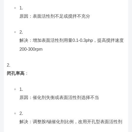
原因：表面活性剂不足或搅拌不充分
解决：增加表面活性剂用量0.1-0.3php，提高搅拌速度
200-300rpm
闭孔率高
：
原因：催化剂失衡或表面活性剂选择不当
解决：调整胺/锡催化剂比例，改用开孔型表面活性剂