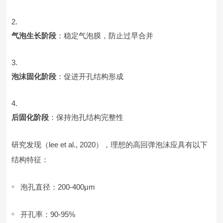
气泡生长阶段
：稳定气泡膜，防止过早合并
泡沫固化阶段
：促进开孔结构形成
后固化阶段
：保持泡孔结构完整性
研究发现（lee et al., 2020），理想的高回弹泡沫应具有以下
结构特征：
泡孔直径：200-400μm
开孔率：90-95%