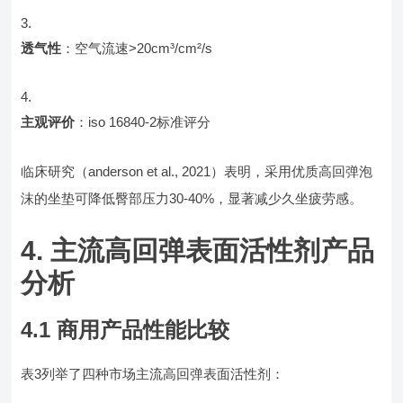
透气性
：空气流速>20cm³/cm²/s
主观评价
：iso 16840-2标准评分
临床研究（anderson et al., 2021）表明，采用优质高回弹泡
沫的坐垫可降低臀部压力30-40%，显著减少久坐疲劳感。
4. 主流高回弹表面活性剂产品
分析
4.1 商用产品性能比较
表3列举了四种市场主流高回弹表面活性剂：