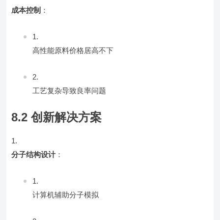
成本控制
：
高性能原料价格居高不下
工艺复杂导致良率问题
8.2 创新解决方案
分子结构设计
：
计算机辅助分子模拟