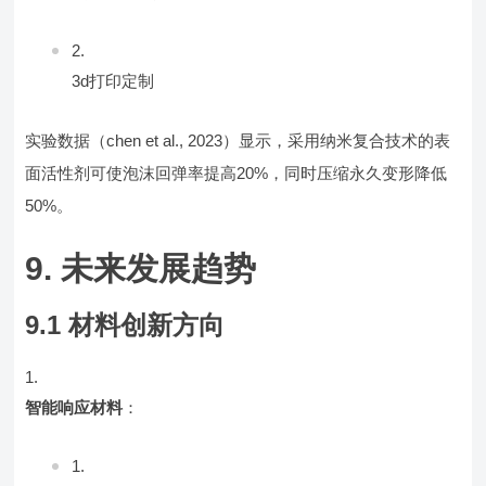
3d打印定制
实验数据（chen et al., 2023）显示，采用纳米复合技术的表
面活性剂可使泡沫回弹率提高20%，同时压缩永久变形降低
50%。
9. 未来发展趋势
9.1 材料创新方向
智能响应材料
：