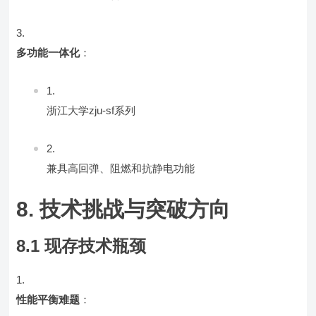
多功能一体化
：
浙江大学zju-sf系列
兼具高回弹、阻燃和抗静电功能
8. 技术挑战与突破方向
8.1 现存技术瓶颈
性能平衡难题
：