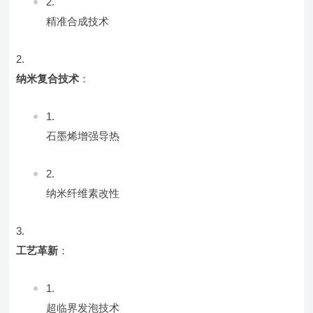
精准合成技术
纳米复合技术
：
石墨烯增强导热
纳米纤维素改性
工艺革新
：
超临界发泡技术