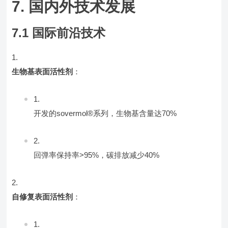
7. 国内外技术发展
7.1 国际前沿技术
生物基表面活性剂
：
开发的sovermol®系列，生物基含量达70%
回弹率保持率>95%，碳排放减少40%
自修复表面活性剂
：