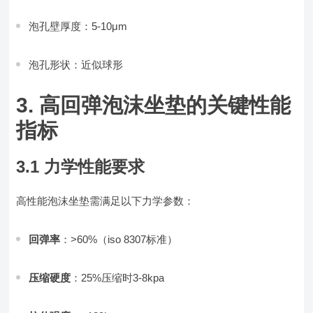
泡孔壁厚度：5-10μm
泡孔形状：近似球形
3. 高回弹泡沫坐垫的关键性能
指标
3.1 力学性能要求
高性能泡沫坐垫需满足以下力学参数：
回弹率
：>60%（iso 8307标准）
压缩硬度
：25%压缩时3-8kpa