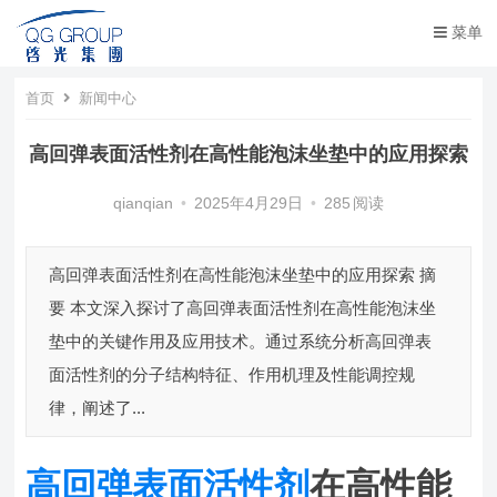
菜单
首页
新闻中心
高回弹表面活性剂在高性能泡沫坐垫中的应用探索
qianqian
•
2025年4月29日
•
285
阅读
高回弹表面活性剂在高性能泡沫坐垫中的应用探索 摘
要 本文深入探讨了高回弹表面活性剂在高性能泡沫坐
垫中的关键作用及应用技术。通过系统分析高回弹表
面活性剂的分子结构特征、作用机理及性能调控规
律，阐述了...
高回弹表面活性剂
在高性能