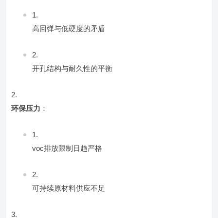
高回弹与低硬度的矛盾
开孔结构与耐久性的平衡
环保压力
：
voc排放限制日趋严格
可持续原材料供应不足