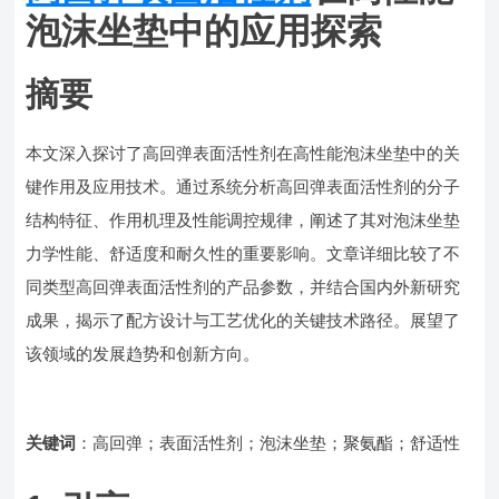
泡沫坐垫中的应用探索
摘要
本文深入探讨了高回弹表面活性剂在高性能泡沫坐垫中的关
键作用及应用技术。通过系统分析高回弹表面活性剂的分子
结构特征、作用机理及性能调控规律，阐述了其对泡沫坐垫
力学性能、舒适度和耐久性的重要影响。文章详细比较了不
同类型高回弹表面活性剂的产品参数，并结合国内外新研究
成果，揭示了配方设计与工艺优化的关键技术路径。展望了
该领域的发展趋势和创新方向。
关键词
：高回弹；表面活性剂；泡沫坐垫；聚氨酯；舒适性