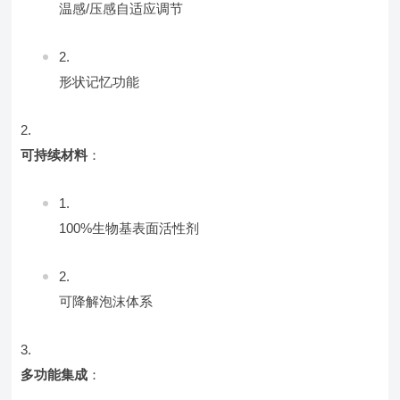
温感/压感自适应调节
形状记忆功能
可持续材料
：
100%生物基表面活性剂
可降解泡沫体系
多功能集成
：