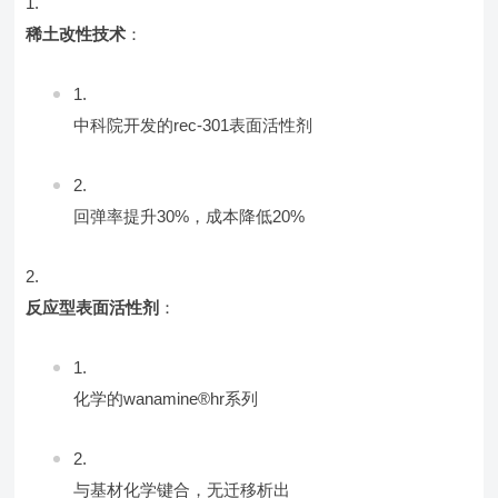
稀土改性技术
：
中科院开发的rec-301表面活性剂
回弹率提升30%，成本降低20%
反应型表面活性剂
：
化学的wanamine®hr系列
与基材化学键合，无迁移析出