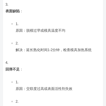
表面缺陷
：
原因：脱模过早或模具温度不均
解决：延长熟化时间1-2分钟，检查模具加热系统
回弹不足
：
原因：交联度过高或表面活性剂失效