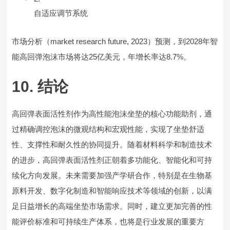
自适应调节系统
市场分析（market research future, 2023）预测，到2028年智
能高回弹泡沫市场将达25亿美元，年增长率达8.7%。
10. 结论
高回弹表面活性剂作为高性能泡沫坐垫的核心功能助剂，通
过精确调控泡沫的微观结构和宏观性能，实现了坐垫舒适
性、支撑性和耐久性的协同提升。随着材料科学和制造技术
的进步，高回弹表面活性剂正朝着多功能化、智能化和可持
续化方向发展。未来需要加强产学研合作，特别是在生物基
原料开发、数字化制造和智能响应技术等领域的创新，以满
足日益增长的高端坐垫市场需求。同时，建立更加完善的性
能评价标准和可持续生产体系，也将是行业发展的重要方