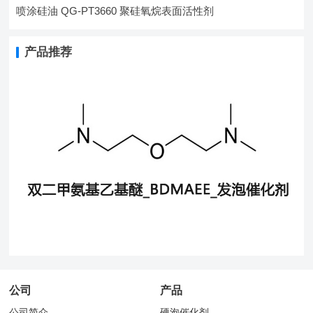
喷涂硅油 QG-PT3660 聚硅氧烷表面活性剂
产品推荐
公司
产品
公司简介
硬泡催化剂