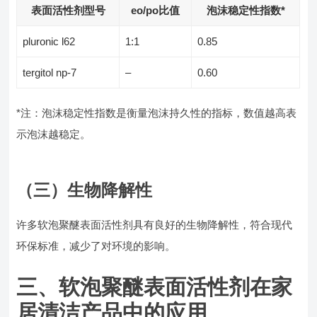
表面活性剂型号
eo/po比值
泡沫稳定性指数*
pluronic l62
1:1
0.85
tergitol np-7
–
0.60
*注：泡沫稳定性指数是衡量泡沫持久性的指标，数值越高表
示泡沫越稳定。
（三）生物降解性
许多软泡聚醚表面活性剂具有良好的生物降解性，符合现代
环保标准，减少了对环境的影响。
三、软泡聚醚表面活性剂在家
居清洁产品中的应用