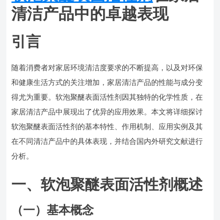
清洁产品中的卓越表现
引言
随着消费者对家居环境清洁度要求的不断提高，以及对环保
和健康生活方式的关注增加，家居清洁产品的性能与成分变
得尤为重要。软泡聚醚表面活性剂因其独特的化学性质，在
家居清洁产品中展现出了优异的应用效果。本文将详细探讨
软泡聚醚表面活性剂的基本特性、作用机制、应用实例及其
在不同清洁产品中的具体表现，并结合国内外研究文献进行
分析。
一、软泡聚醚表面活性剂概述
（一）基本概念