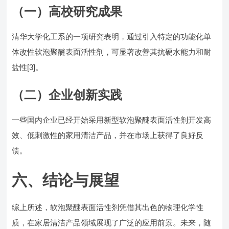
（一）高校研究成果
清华大学化工系的一项研究表明，通过引入特定的功能化单
体改性软泡聚醚表面活性剂，可显著改善其抗硬水能力和耐
盐性[3]。
（二）企业创新实践
一些国内企业已经开始采用新型软泡聚醚表面活性剂开发高
效、低刺激性的家用清洁产品，并在市场上获得了良好反
馈。
六、结论与展望
综上所述，软泡聚醚表面活性剂凭借其出色的物理化学性
质，在家居清洁产品领域展现了广泛的应用前景。未来，随