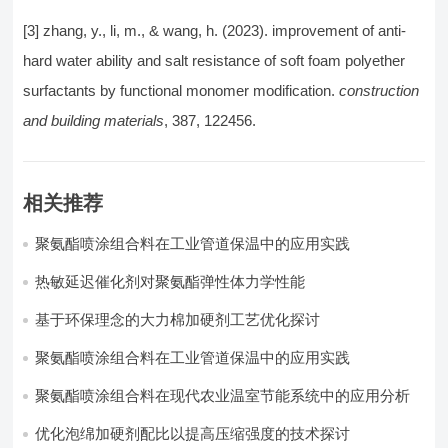
[3] zhang, y., li, m., & wang, h. (2023). improvement of anti-
hard water ability and salt resistance of soft foam polyether
surfactants by functional monomer modification.
construction
and building materials
, 387, 122456.
相关推荐
聚氨酯喷涂组合料在工业管道保温中的应用实践
热敏延迟催化剂对聚氨酯弹性体力学性能
基于环保理念的大力棉加硬剂工艺优化探讨
聚氨酯喷涂组合料在工业管道保温中的应用实践
聚氨酯喷涂组合料在现代农业温室节能系统中的应用分析​
优化泡绵加硬剂配比以提高压缩强度的技术探讨