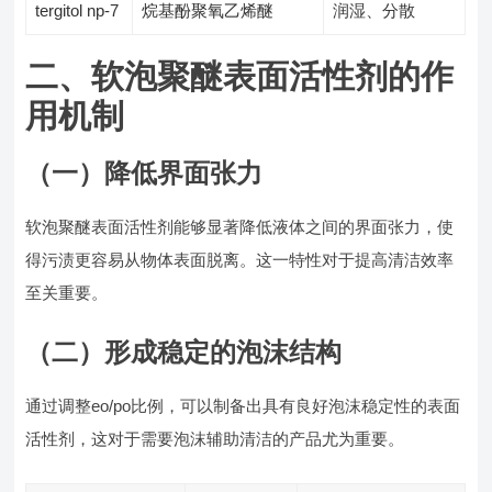
tergitol np-7
烷基酚聚氧乙烯醚
润湿、分散
二、软泡聚醚表面活性剂的作
用机制
（一）降低界面张力
软泡聚醚表面活性剂能够显著降低液体之间的界面张力，使
得污渍更容易从物体表面脱离。这一特性对于提高清洁效率
至关重要。
（二）形成稳定的泡沫结构
通过调整eo/po比例，可以制备出具有良好泡沫稳定性的表面
活性剂，这对于需要泡沫辅助清洁的产品尤为重要。