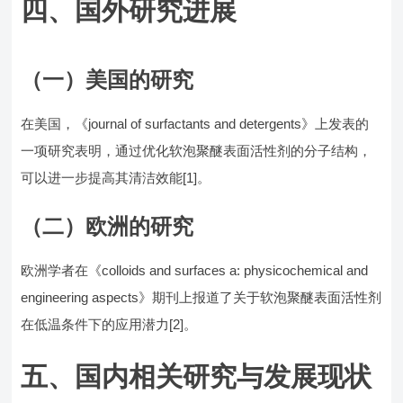
四、国外研究进展
（一）美国的研究
在美国，《journal of surfactants and detergents》上发表的
一项研究表明，通过优化软泡聚醚表面活性剂的分子结构，
可以进一步提高其清洁效能[1]。
（二）欧洲的研究
欧洲学者在《colloids and surfaces a: physicochemical and
engineering aspects》期刊上报道了关于软泡聚醚表面活性剂
在低温条件下的应用潜力[2]。
五、国内相关研究与发展现状