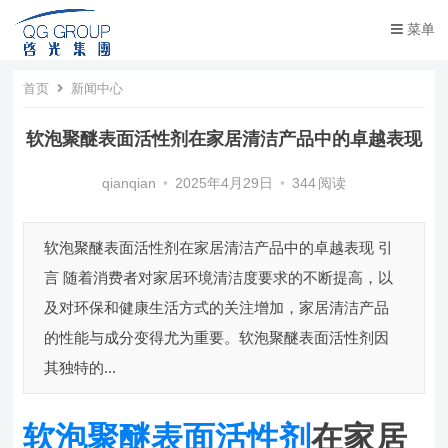
菜单
首页
新闻中心
软泡聚醚表面活性剂在家居清洁产品中的卓越表现
qianqian
•
2025年4月29日
•
344
阅读
软泡聚醚表面活性剂在家居清洁产品中的卓越表现 引
言 随着消费者对家居环境清洁度要求的不断提高，以
及对环保和健康生活方式的关注增加，家居清洁产品
的性能与成分变得尤为重要。软泡聚醚表面活性剂因
其独特的...
软泡聚醚表面活性剂
在家居