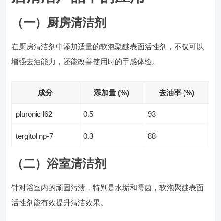
（一）厨房清洁剂
在厨房清洁剂中添加适量的软泡聚醚表面活性剂，不仅可以
增强去油能力，还能改善使用时的手感体验。
成分
添加量 (%)
去油率 (%)
pluronic l62
0.5
93
tergitol np-7
0.3
88
（二）浴室清洁剂
针对浴室内的顽固污渍，特别是水垢和霉菌，软泡聚醚表面
活性剂能有效提升清洁效果。