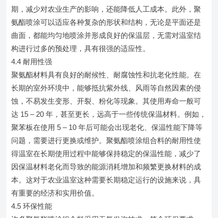
期，减少对农业生产的影响，还能降低人工成本。此外，聚
氨酯喷涂可以适应各种复杂的形状和结构，无论是平面还是
曲面，都能均匀地喷涂并形成良好的保温层，无需对温室结
构进行过多的预处理，具有很强的适应性。
4.4 耐用性强
聚氨酯材料具有良好的耐候性、耐腐蚀性和抗老化性能。在
长期的室外环境中，能够抵抗紫外线、风雨等自然因素的侵
蚀，不易发生变形、开裂、粉化等现象。其使用寿命一般可
达 15 – 20 年，甚至更长，远高于一些传统保温材料。例如，
聚苯板在使用 5 – 10 年后可能会出现老化、保温性能下降等
问题，需要进行更换或维护。聚氨酯喷涂组合料的耐用性使
得温室在长期使用过程中能够保持稳定的保温性能，减少了
因保温材料老化而导致的能源消耗增加和频繁更换材料的成
本。这对于农业温室这种需要长期稳定运行的设施来说，具
有重要的经济和实用价值。
4.5 环保性能