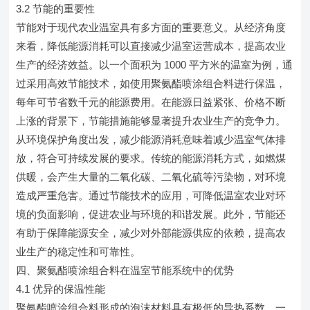
3.2 节能的重要性
节能对于现代农业温室具有多方面的重要意义。从经济角度
来看，降低能源消耗可以直接减少温室运营成本，提高农业
生产的经济效益。以一个面积为 1000 平方米的温室为例，通
过采用高效节能技术，如使用聚氨酯喷涂组合料进行保温，
每年可节省数千元的能源费用。在能源日益紧张、价格不断
上涨的背景下，节能措施能够显著提升农业生产的竞争力。
从环境保护角度出发，减少能源消耗意味着减少温室气体排
放，符合可持续发展的要求。传统的能源消耗方式，如燃煤
供暖，会产生大量的二氧化碳、二氧化硫等污染物，对环境
造成严重危害。通过节能技术的应用，可降低温室农业对环
境的负面影响，促进农业与环境的和谐发展。此外，节能还
有助于保障能源安全，减少对外部能源供应的依赖，提高农
业生产的稳定性和可靠性。
四、聚氨酯喷涂组合料在温室节能系统中的优势
4.1 优异的保温性能
聚氨酯喷涂组合料形成的泡沫材料具有极低的导热系数，一