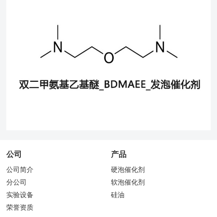
公司
产品
公司简介
硬泡催化剂
分公司
软泡催化剂
实验设备
硅油
荣誉资质