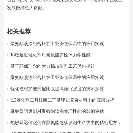
发展做出更大贡献。
相关推荐
聚氨酯喷涂组合料在工业管道保温中的应用实践
热敏延迟催化剂对聚氨酯弹性体力学性能
基于环保理念的大力棉加硬剂工艺优化探讨
聚氨酯喷涂组合料在工业管道保温中的应用实践
优化泡绵加硬剂配比以提高压缩强度的技术探讨
t12催化剂二月桂酸二丁基锡在复合材料中的应用分析
聚醚型阻燃剂对聚氨酯软泡物理性能的影响评估​
热敏延迟催化剂在聚氨酯连续发泡生产线中的精密配方设
计