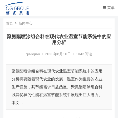
菜单
首页
新闻中心
聚氨酯喷涂组合料在现代农业温室节能系统中的应
用分析​
qianqian
•
2025年8月10日
•
1043
阅读
聚氨酯喷涂组合料在现代农业温室节能系统中的应用
分析​ ​ 摘要​ 随着现代农业的发展，温室作为重要的农业
生产设施，其节能需求日益凸显。聚氨酯喷涂组合料
以其优异的性能在温室节能系统中展现出巨大潜力。
本文...