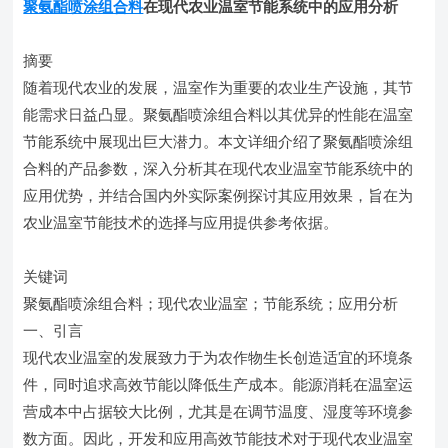
聚氨酯喷涂组合料
在现代农业温室节能系统中的应用分析​
摘要
随着现代农业的发展，温室作为重要的农业生产设施，其节
能需求日益凸显。聚氨酯喷涂组合料以其优异的性能在温室
节能系统中展现出巨大潜力。本文详细介绍了聚氨酯喷涂组
合料的产品参数，深入分析其在现代农业温室节能系统中的
应用优势，并结合国内外实际案例探讨其应用效果，旨在为
农业温室节能技术的选择与应用提供参考依据。
关键词
聚氨酯喷涂组合料；现代农业温室；节能系统；应用分析
一、引言
现代农业温室的发展致力于为农作物生长创造适宜的环境条
件，同时追求高效节能以降低生产成本。能源消耗在温室运
营成本中占据较大比例，尤其是在调节温度、湿度等环境参
数方面。因此，开发和应用高效节能技术对于现代农业温室