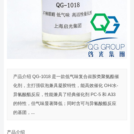
产品介绍 QG-1018 是一款低气味复合叔胺类聚氨酯催
化剂，主打强収泡兼具凝胶特性，能高效催化 OH/水-
异氰酸酯反应，性能兼具了经典催化剂 PC-5 和 A33
的特性，但气味显著降低；同时含可与异氰酸酯反应
的基团，...
产品介绍