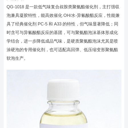
QG-1018 是一款低气味复合叔胺类聚氨酯催化剂，主打强収
泡兼具凝胶特性，能高效催化 OH/水-异氰酸酯反应，性能兼
具了经典催化剂 PC-5 和 A33 的特性，但气味显著降低；同
时含可与异氰酸酯反应的基团，可与聚氨酯泡沫基体形成化
学结合，进一步降低成品气味，是硬质聚氨酯泡沫尤其是喷
涂硬泡的专用催化剂，也可适配高回弹、低压缩变形聚氨酯
软泡生产。