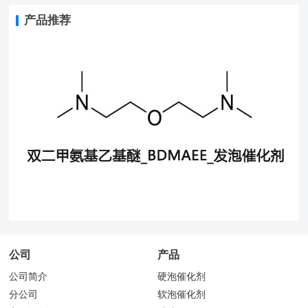
产品推荐
公司
产品
公司简介
硬泡催化剂
分公司
软泡催化剂