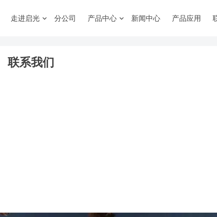
走进启光
分公司
产品中心
新闻中心
产品应用
联系我们