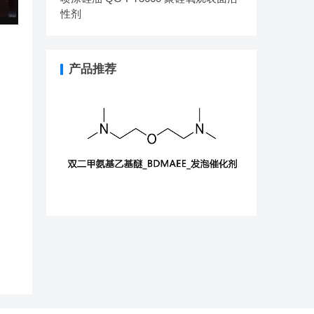
性剂
产品推荐