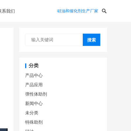
联系我们
硅油和催化剂生产厂家
搜索
分类
产品中心
产品应用
弹性体助剂
新闻中心
未分类
特殊助剂