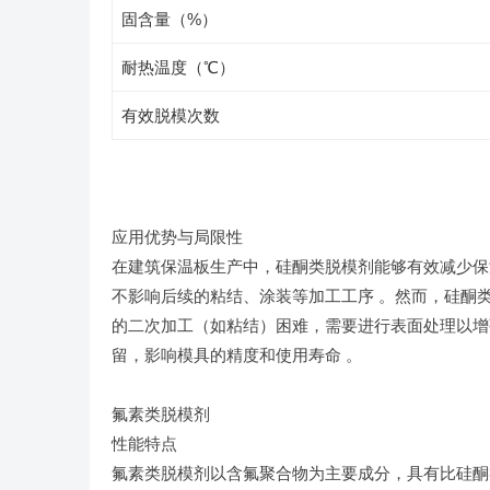
固含量（%）
耐热温度（℃）
有效脱模次数
应用优势与局限性
在建筑保温板生产中，硅酮类脱模剂能够有效减少保
不影响后续的粘结、涂装等加工工序 。然而，硅酮
的二次加工（如粘结）困难，需要进行表面处理以增
留，影响模具的精度和使用寿命 。
氟素类脱模剂
性能特点
氟素类脱模剂以含氟聚合物为主要成分，具有比硅酮