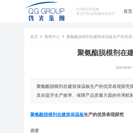
PU催化剂先锋
首页
专注于硅油和催化剂生产
首页
新闻中心
聚氨酯脱模剂在建筑保温板生产的优异表
聚氨酯脱模剂在建
qianqian
聚氨酯脱模剂在建筑保温板生产的优异表现探究​ ​
其在提升生产效率、保障产品质量方面的作用机制
聚氨酯脱模剂在建筑保温板
生产的优异表现探究​
摘要