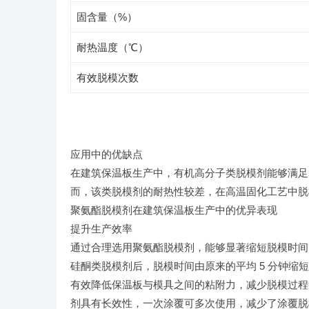
固含量（%）
耐热温度（℃）
有效脱模次数
应用中的优缺点
在建筑保温板生产中，有机高分子类脱模剂能够满足
而，该类脱模剂的耐热性较差，在高温固化工艺中脱
聚氨酯脱模剂在建筑保温板生产中的优异表现
提升生产效率
通过合理选用聚氨酯脱模剂，能够显著缩短脱模时间
硅酮类脱模剂后，脱模时间由原来的平均 5 分钟缩短
有效降低保温板与模具之间的粘附力，减少脱模过程
剂具有长效性，一次涂覆可多次使用，减少了涂覆脱