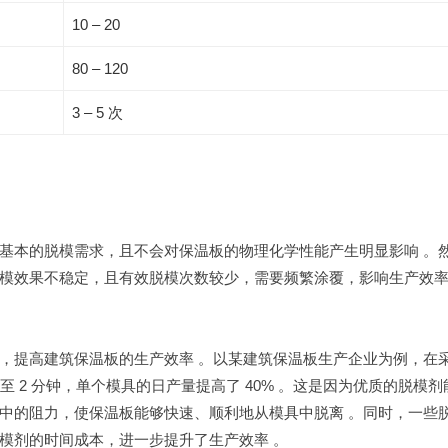
10 – 20
80 – 120
3 – 5 次
基本的脱模需求，且不会对保温板的物理化学性能产生明显影响 。
模效果不稳定，且有效脱模次数较少，需要频繁涂覆，影响生产效率
，提高建筑保温板的生产效率 。以某建筑保温板生产企业为例，在
至 2 分钟，单个模具的日产量提高了 40% 。这是因为优质的脱模剂
中的阻力，使保温板能够快速、顺利地从模具中脱离 。同时，一些
模剂的时间成本，进一步提升了生产效率 。