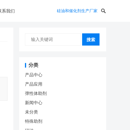
联系我们
硅油和催化剂生产厂家
搜索
分类
产品中心
产品应用
弹性体助剂
新闻中心
未分类
特殊助剂