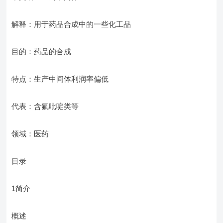
解释：用于药品合成中的一些化工品
目的：药品的合成
特点：生产中间体利润率偏低
代表：含氟吡啶类等
领域：医药
目录
1简介
概述