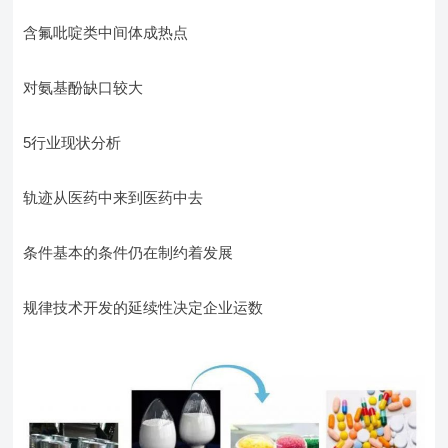
含氟吡啶类中间体成热点
对氨基酚缺口较大
5行业现状分析
轨迹从医药中来到医药中去
条件基本的条件仍在制约着发展
规律技术开发的延续性决定企业运数