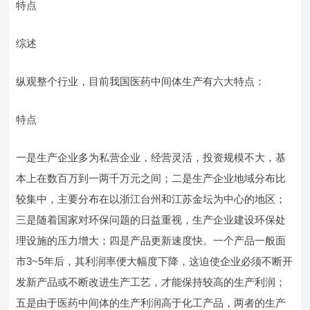
特点
综述
纵观整个行业，目前我国医药中间体生产有六大特点：
特点
一是生产企业多为私营企业，经营灵活，投资规模不大，基
本上在数百万到一两千万元之间；二是生产企业地域分布比
较集中，主要分布在以浙江台州和江苏金坛为中心的地区；
三是随着国家对环保问题的日益重视，生产企业建设环保处
理设施的压力增大；四是产品更新速度快。一个产品一般面
市3~5年后，其利润率便大幅度下降，这迫使企业必须不断开
发新产品或不断改进生产工艺，才能保持较高的生产利润；
五是由于医药中间体的生产利润高于化工产品，两者的生产