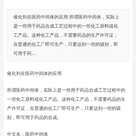
催化剂在医药中间体的应用 所谓医药中间体，实际上
是一些用于药品合成工艺过程中的一些化工原料或化
工产品。这种化工产品，不需要药品的生产许可证，
在普通的化工厂即可生产，只要达到一些的级别，即
可用于药...
催化剂在医药中间体的应用
所谓医药中间体，实际上是一些用于药品合成工艺过程中的
一些化工原料或化工产品。这种化工产品，不需要药品的生
产许可证，在普通的化工厂即可生产，只要达到一些的级
别，即可用于药品的合成。
中文名：医药中间体