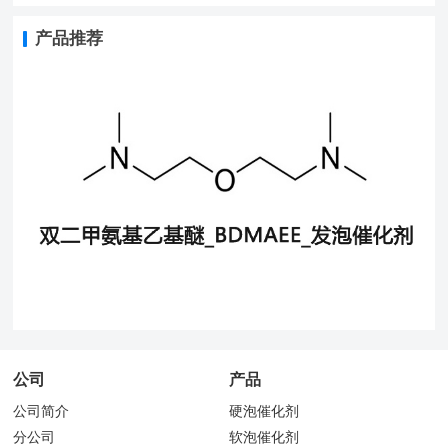
产品推荐
公司
产品
公司简介
硬泡催化剂
分公司
软泡催化剂