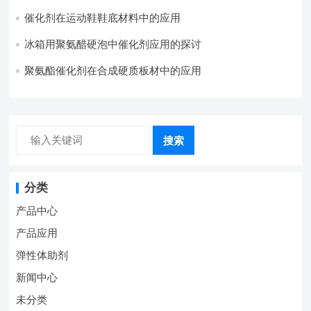
催化剂在运动鞋鞋底材料中的应用
冰箱用聚氨醋硬泡中催化剂应用的探讨
聚氨酯催化剂在合成硬质板材中的应用
搜索
分类
产品中心
产品应用
弹性体助剂
新闻中心
未分类