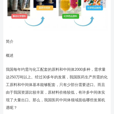
简介
概述
我国每年约需与化工配套的原料和中间体2000多种，需求量
达250万吨以上。经过30多年的发展，我国医药生产所需的化
工原料和中间体基本能够配套，只有少部分需要进口。而且
由于我国资源比较丰富，原材料价格较低，有许多中间体实
现了大量出口。那么，我国医药中间体领域面临哪些发展机
遇呢？