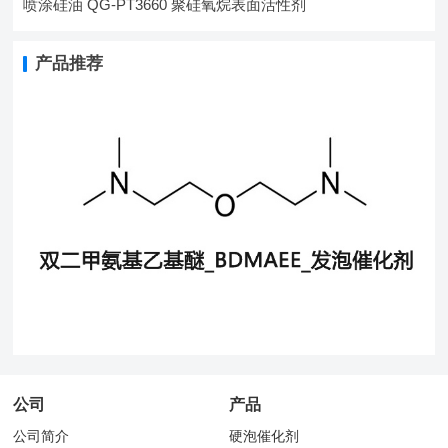
喷涂硅油 QG-PT3660 聚硅氧烷表面活性剂
产品推荐
公司
产品
公司简介
硬泡催化剂