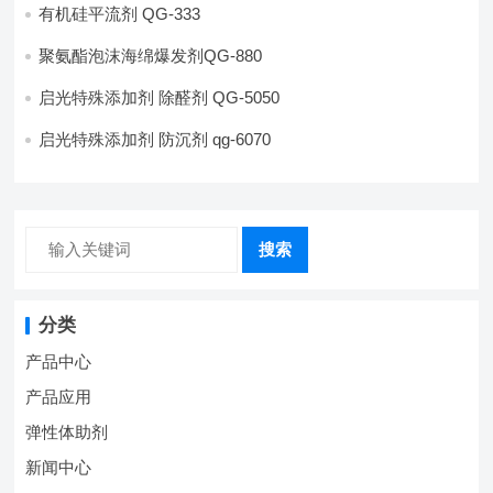
有机硅平流剂 QG-333
聚氨酯泡沫海绵爆发剂QG-880
启光特殊添加剂 除醛剂 QG-5050
启光特殊添加剂 防沉剂 qg-6070
搜索
分类
产品中心
产品应用
弹性体助剂
新闻中心