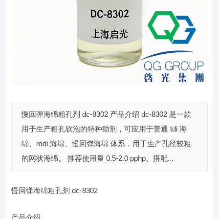
慢回弹海绵粗孔剂 dc-8302 产品介绍 dc-8302 是一款
用于生产粗孔软泡的特种助剂，可应用于普通 tdi 海
绵、mdi 海绵、慢回弹海绵 体系，用于生产孔径较粗
的网状海绵。 推荐使用量 0.5-2.0 pphp。搭配...
慢回弹海绵粗孔剂 dc-8302
产品介绍