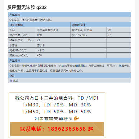
反应型无味胺 q232