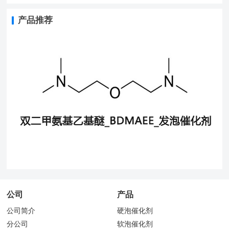
产品推荐
公司
产品
公司简介
硬泡催化剂
分公司
软泡催化剂