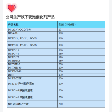
公司生产以下硬泡催化剂产品