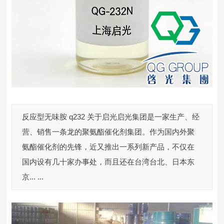
反应型无味胺 q232 关于启光启光集团是一家生产、经
营、销售一条龙的聚氨酯催化剂集团。作为国内外聚
氨酯催化剂的先锋，近又推出一系列新产品，不仅在
国内设有几十家办事处，而且还在台湾台北、日本东
京... ...