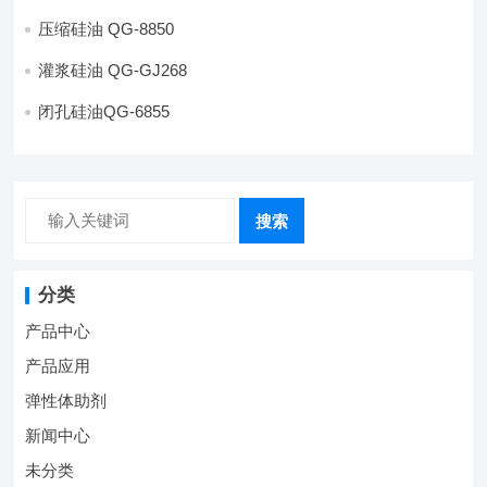
压缩硅油 QG-8850
灌浆硅油 QG-GJ268
闭孔硅油QG-6855
搜索
分类
产品中心
产品应用
弹性体助剂
新闻中心
未分类