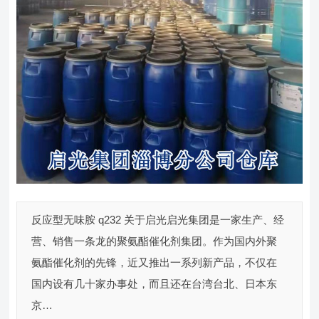
反应型无味胺 q232 关于启光启光集团是一家生产、经
营、销售一条龙的聚氨酯催化剂集团。作为国内外聚
氨酯催化剂的先锋，近又推出一系列新产品，不仅在
国内设有几十家办事处，而且还在台湾台北、日本东
京…