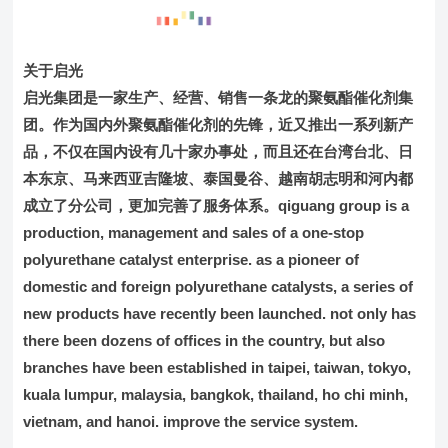
关于启光
启光集团是一家生产、经营、销售一条龙的聚氨酯催化剂集
团。
作为国内外聚氨酯催化剂的先锋，近又推出一系列新产
品，不仅在国内设有几十家办事处，而且还在台湾台北、日
本东京、马来西亚吉隆坡、泰国曼谷、越南胡志明和河内都
成立了分公司，更加完善了服务体系。
qiguang group is a
production, management and sales of a one-stop
polyurethane catalyst enterprise. as a pioneer of
domestic and foreign polyurethane catalysts, a series of
new products have recently been launched. not only has
there been dozens of offices in the country, but also
branches have been established in taipei, taiwan, tokyo,
kuala lumpur, malaysia, bangkok, thailand, ho chi minh,
vietnam, and hanoi. improve the service system.