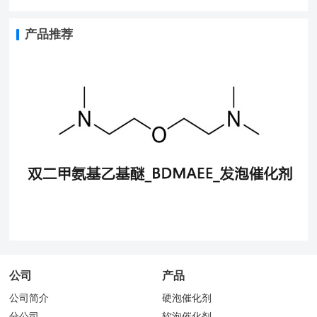
产品推荐
公司
产品
公司简介
硬泡催化剂
分公司
软泡催化剂