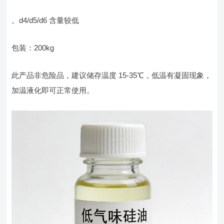
。d4/d5/d6 含量较低
包装：200kg
此产品非危险品，建议储存温度 15-35℃，低温有凝固现象，
加温液化即可正常使用。