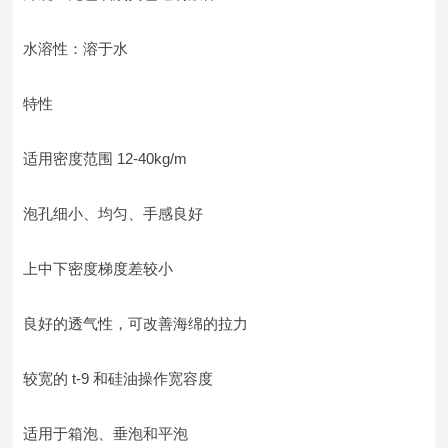
水溶性：溶于水
特性
适用密度范围 12-40kg/m
泡孔细小、均匀、手感良好
上中下密度梯度差较小
良好的透气性，可改善海绵的拉力
较宽的 t-9 和硅油操作宽容度
适用于箱泡、垂泡和平泡