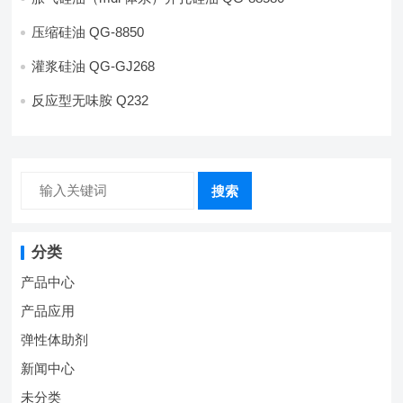
压缩硅油 QG-8850
灌浆硅油 QG-GJ268
反应型无味胺 Q232
搜索
分类
产品中心
产品应用
弹性体助剂
新闻中心
未分类