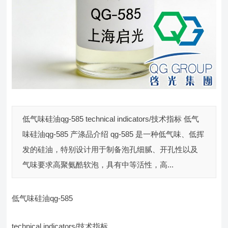
低气味硅油qg-585 technical indicators/技术指标 低气
味硅油qg-585 产涤品介绍 qg-585 是一种低气味、低挥
发的硅油，特别设计用于制备泡孔细腻、开孔性以及
气味要求高聚氨酷软泡，具有中等活性，高...
低气味硅油qg-585
technical indicators/技术指标