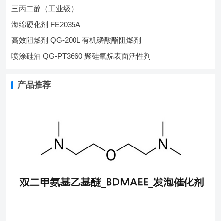
三丙二醇（工业级）
海绵硬化剂 FE2035A
高效阻燃剂 QG-200L 有机磷酸酯阻燃剂
喷涂硅油 QG-PT3660 聚硅氧烷表面活性剂
产品推荐