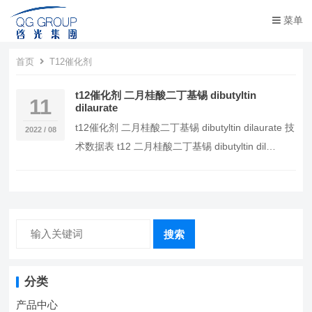
菜单
首页
T12催化剂
t12催化剂 二月桂酸二丁基锡 dibutyltin
11
dilaurate
t12催化剂 二月桂酸二丁基锡 dibutyltin dilaurate 技
2022 / 08
术数据表 t12 二月桂酸二丁基锡 dibutyltin dil…
搜索
分类
产品中心