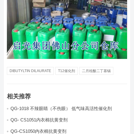
DIBUTYLTIN DILAURATE
T12催化剂
二月桂酸二丁基锡
相关推荐
QG-1018 不辣眼睛（不伤眼） 低气味高活性催化剂
QG- CS1051内衣棉抗黄变剂
QG-CS1050内衣棉抗黄变剂