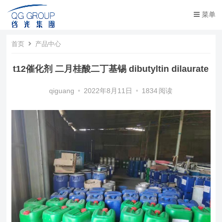
菜单
首页
产品中心
t12催化剂 二月桂酸二丁基锡 dibutyltin dilaurate
qiguang
•
2022年8月11日
•
1834
阅读