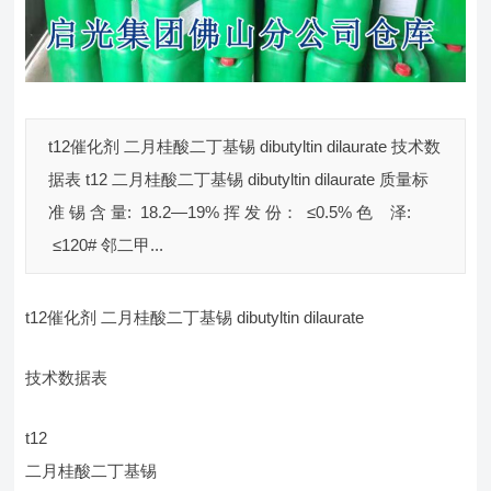
t12催化剂 二月桂酸二丁基锡 dibutyltin dilaurate 技术数
据表 t12 二月桂酸二丁基锡 dibutyltin dilaurate 质量标
准 锡 含 量: 18.2—19% 挥 发 份： ≤0.5% 色 泽:
≤120# 邻二甲...
t12催化剂 二月桂酸二丁基锡 dibutyltin dilaurate
技术数据表
t12
二月桂酸二丁基锡