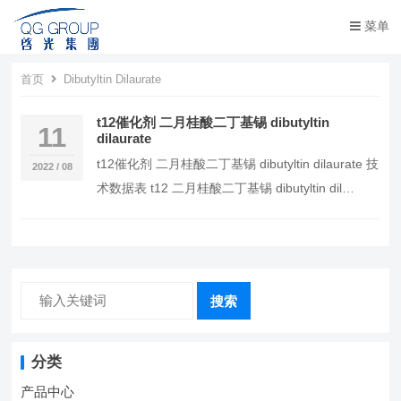
菜单
首页
Dibutyltin Dilaurate
t12催化剂 二月桂酸二丁基锡 dibutyltin
11
dilaurate
t12催化剂 二月桂酸二丁基锡 dibutyltin dilaurate 技
2022 / 08
术数据表 t12 二月桂酸二丁基锡 dibutyltin dil…
搜索
分类
产品中心