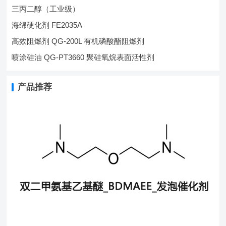
三丙二醇（工业级）
海绵硬化剂 FE2035A
高效阻燃剂 QG-200L 有机磷酸酯阻燃剂
喷涂硅油 QG-PT3660 聚硅氧烷表面活性剂
产品推荐