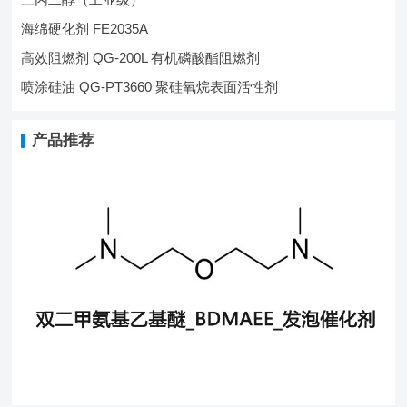
海绵硬化剂 FE2035A
高效阻燃剂 QG-200L 有机磷酸酯阻燃剂
喷涂硅油 QG-PT3660 聚硅氧烷表面活性剂
产品推荐