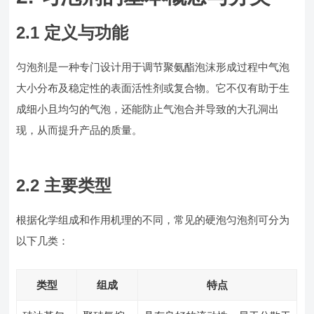
2.1 定义与功能
匀泡剂是一种专门设计用于调节聚氨酯泡沫形成过程中气泡
大小分布及稳定性的表面活性剂或复合物。它不仅有助于生
成细小且均匀的气泡，还能防止气泡合并导致的大孔洞出
现，从而提升产品的质量。
2.2 主要类型
根据化学组成和作用机理的不同，常见的硬泡匀泡剂可分为
以下几类：
类型
组成
特点