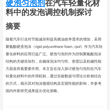
硬泡匀泡剂
在汽车轻量化材
料中的发泡调控机制探讨
摘要
随着汽车行业对节能减排和提高燃油效率需求的增加，采用
聚氨酯硬质泡沫（rigid polyurethane foam, rpuf）作为汽车轻
量化材料的应用日益广泛。硬泡匀泡剂作为控制聚氨酯泡沫
结构的关键添加剂，在确保泡沫均匀性、密度以及机械性能
方面发挥着重要作用。本文旨在深入探讨硬泡匀泡剂在汽车
轻量化材料中的作用机制，通过实验数据与理论分析相结合
的方式，揭示其对泡沫微观结构及宏观性能的影响，并参考
国内外新研究成果提出优化策略。