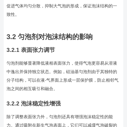
促进气体均匀分散，抑制大气泡的形成，保证泡沫结构的一
致性。
3.2 匀泡剂对泡沫结构的影响
3.2.1 表面张力调节
匀泡剂能够显著降低液相表面张力，使得气泡更容易从溶液
中逸出并保持独立状态。例如，硅油基匀泡剂由于其独特的
分子结构，可以在液-气界面上形成一层保护膜，防止相邻气
泡之间的相互吸引和融合。
3.2.2 泡沫稳定性增强
除了调整表面张力外，匀泡剂还具有增强泡沫稳定性的能
力。通过吸附在新生气泡表面上，它们可以减缓气泡破裂的