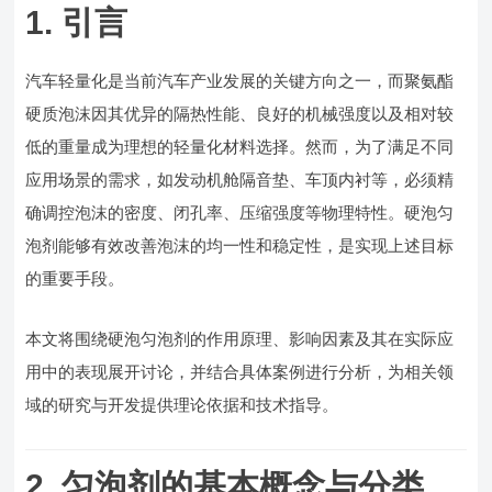
1. 引言
汽车轻量化是当前汽车产业发展的关键方向之一，而聚氨酯
硬质泡沫因其优异的隔热性能、良好的机械强度以及相对较
低的重量成为理想的轻量化材料选择。然而，为了满足不同
应用场景的需求，如发动机舱隔音垫、车顶内衬等，必须精
确调控泡沫的密度、闭孔率、压缩强度等物理特性。硬泡匀
泡剂能够有效改善泡沫的均一性和稳定性，是实现上述目标
的重要手段。
本文将围绕硬泡匀泡剂的作用原理、影响因素及其在实际应
用中的表现展开讨论，并结合具体案例进行分析，为相关领
域的研究与开发提供理论依据和技术指导。
2. 匀泡剂的基本概念与分类