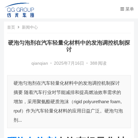
菜单
首页
新闻中心
硬泡匀泡剂在汽车轻量化材料中的发泡调控机制探
讨
qianqian
•
2025年7月16日
•
388
阅读
硬泡匀泡剂在汽车轻量化材料中的发泡调控机制探讨
摘要 随着汽车行业对节能减排和提高燃油效率需求的
增加，采用聚氨酯硬质泡沫（rigid polyurethane foam,
rpuf）作为汽车轻量化材料的应用日益广泛。硬泡匀泡
剂...