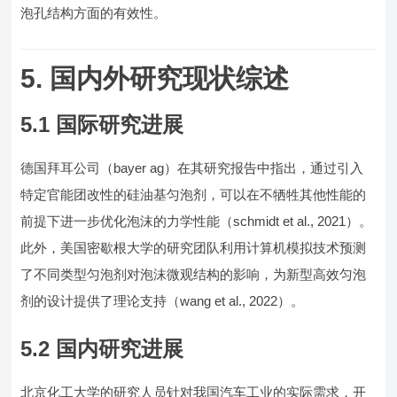
泡孔结构方面的有效性。
5. 国内外研究现状综述
5.1 国际研究进展
德国拜耳公司（bayer ag）在其研究报告中指出，通过引入
特定官能团改性的硅油基匀泡剂，可以在不牺牲其他性能的
前提下进一步优化泡沫的力学性能（schmidt et al., 2021）。
此外，美国密歇根大学的研究团队利用计算机模拟技术预测
了不同类型匀泡剂对泡沫微观结构的影响，为新型高效匀泡
剂的设计提供了理论支持（wang et al., 2022）。
5.2 国内研究进展
北京化工大学的研究人员针对我国汽车工业的实际需求，开