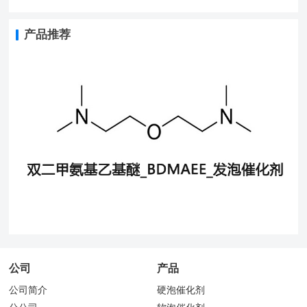
产品推荐
公司
产品
公司简介
硬泡催化剂