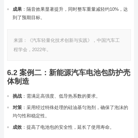
成果
：隔音效果显著提升，同时整车重量减轻约10%，达
到了预期目标。
来源：《汽车轻量化技术创新与实践》，中国汽车工
程学会，2022年。
6.2 案例二：新能源汽车电池包防护壳
体制造
挑战
：需满足高强度、低导热系数的要求。
对策
：采用经过特殊处理的硅油基匀泡剂，确保了泡沫的
均匀性和稳定性。
成效
：提高了电池包的安全性，延长了使用寿命。