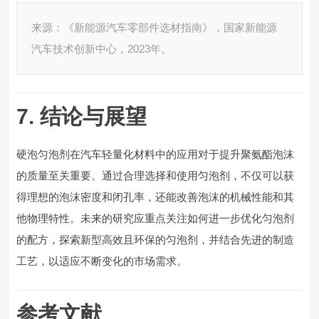
来源：《新能源汽车零部件选材指南》，国家新能源
汽车技术创新中心，2023年。
7. 结论与展望
硬泡匀泡剂在汽车轻量化材料中的应用对于提升聚氨酯泡沫
的质量至关重要。通过合理选择和使用匀泡剂，不仅可以获
得理想的泡沫密度和闭孔率，还能改善泡沫的机械性能和其
他物理特性。未来的研究应重点关注如何进一步优化匀泡剂
的配方，探索新型高效且环保的匀泡剂，并结合先进的制造
工艺，以适应不断变化的市场需求。
参考文献