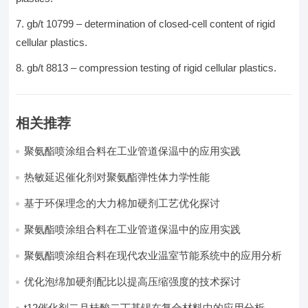
gb/t 10799 – determination of closed-cell content of rigid
cellular plastics.
gb/t 8813 – compression testing of rigid cellular plastics.
相关推荐
聚氨酯喷涂组合料在工业管道保温中的应用实践
热敏延迟催化剂对聚氨酯弹性体力学性能
基于环保理念的大力棉加硬剂工艺优化探讨
聚氨酯喷涂组合料在工业管道保温中的应用实践
聚氨酯喷涂组合料在现代农业温室节能系统中的应用分析​
优化泡绵加硬剂配比以提高压缩强度的技术探讨
t12催化剂二月桂酸二丁基锡在复合材料中的应用分析