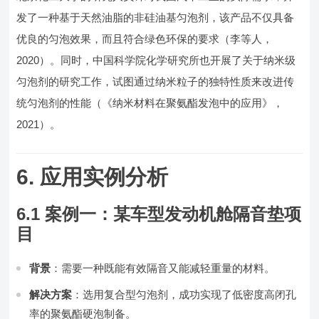
发了一种基于天然油脂的非硅油基匀泡剂，该产品不仅具备
优良的匀泡效果，而且符合绿色环保的要求（李等人，
2020）。同时，中国科学院化学研究所也开展了关于纳米级
匀泡剂的研究工作，试图通过纳米粒子的独特性质来改进传
统匀泡剂的性能（《纳米材料在聚氨酯发泡中的应用》，
2021）。
6. 应用实例分析
6.1 案例一：某车型发动机舱隔音垫项
目
背景
：需要一种既能有效隔音又能减轻重量的材料。
解决方案
：选用复合型匀泡剂，成功实现了低密度高闭孔
率的聚氨酯硬泡制备。