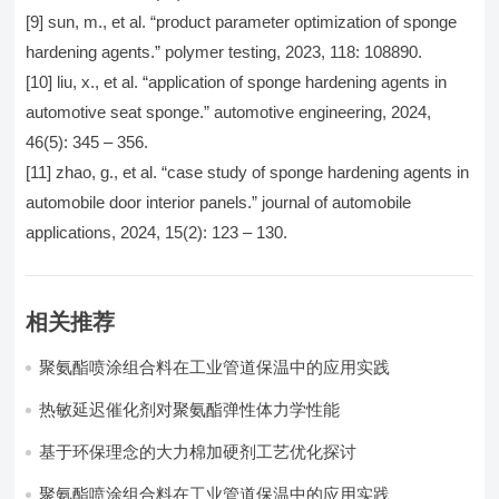
[9] sun, m., et al. “product parameter optimization of sponge
hardening agents.” polymer testing, 2023, 118: 108890.
[10] liu, x., et al. “application of sponge hardening agents in
automotive seat sponge.” automotive engineering, 2024,
46(5): 345 – 356.
[11] zhao, g., et al. “case study of sponge hardening agents in
automobile door interior panels.” journal of automobile
applications, 2024, 15(2): 123 – 130.
相关推荐
聚氨酯喷涂组合料在工业管道保温中的应用实践
热敏延迟催化剂对聚氨酯弹性体力学性能
基于环保理念的大力棉加硬剂工艺优化探讨
聚氨酯喷涂组合料在工业管道保温中的应用实践