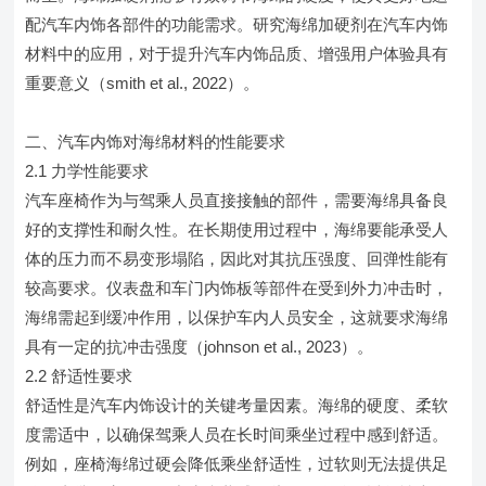
配汽车内饰各部件的功能需求。研究海绵加硬剂在汽车内饰
材料中的应用，对于提升汽车内饰品质、增强用户体验具有
重要意义（smith et al., 2022）。
二、汽车内饰对海绵材料的性能要求
2.1 力学性能要求
汽车座椅作为与驾乘人员直接接触的部件，需要海绵具备良
好的支撑性和耐久性。在长期使用过程中，海绵要能承受人
体的压力而不易变形塌陷，因此对其抗压强度、回弹性能有
较高要求。仪表盘和车门内饰板等部件在受到外力冲击时，
海绵需起到缓冲作用，以保护车内人员安全，这就要求海绵
具有一定的抗冲击强度（johnson et al., 2023）。
2.2 舒适性要求
舒适性是汽车内饰设计的关键考量因素。海绵的硬度、柔软
度需适中，以确保驾乘人员在长时间乘坐过程中感到舒适。
例如，座椅海绵过硬会降低乘坐舒适性，过软则无法提供足