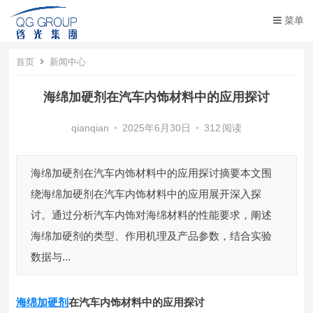
菜单
首页
新闻中心
海绵加硬剂在汽车内饰材料中的应用探讨​
qianqian
•
2025年6月30日
•
312
阅读
海绵加硬剂在汽车内饰材料中的应用探讨​ ​ 摘要​ 本文围
绕海绵加硬剂在汽车内饰材料中的应用展开深入探
讨。通过分析汽车内饰对海绵材料的性能要求，阐述
海绵加硬剂的类型、作用机理及产品参数，结合实验
数据与...
海绵加硬剂
在汽车内饰材料中的应用探讨​