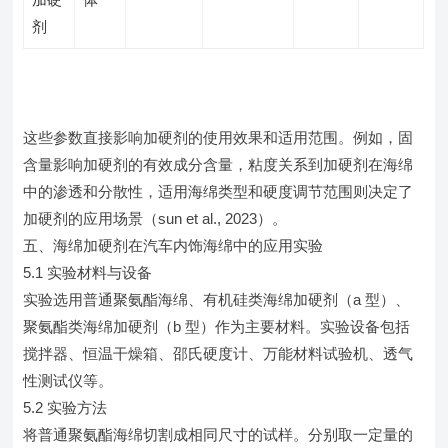
剂
这些参数直接影响加硬剂的使用效果和适用范围。例如，固
含量影响加硬剂的有效成分含量，粘度关系到加硬剂在海绵
中的渗透和分散性，适用海绵类型和硬度调节范围则决定了
加硬剂的应用场景（sun et al., 2023）。
五、海绵加硬剂在汽车内饰海绵中的应用实验
5.1 实验材料与设备
实验选用普通聚氨酯海绵、有机硅类海绵加硬剂（a 型）、
聚氨酯类海绵加硬剂（b 型）作为主要材料。实验设备包括
搅拌器、恒温干燥箱、邵氏硬度计、万能材料试验机、透气
性测试仪等。
5.2 实验方法
将普通聚氨酯海绵切割成相同尺寸的试样。分别取一定量的