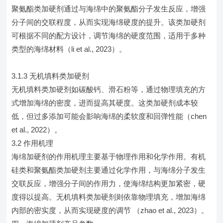
聚氨酯类加硬剂通过与海绵中的聚氨酯分子发生反应，增强
分子间的交联程度，从而实现海绵硬度的提升。该类加硬剂
可根据不同的配方设计，调节海绵的硬度范围，适用于多种
类型的海绵材料（li et al., 2023）。
3.1.3 无机填料类加硬剂
无机填料类加硬剂如碳酸钙、滑石粉等，通过物理填充的方
式增加海绵的密度，进而提高其硬度。这类加硬剂成本较
低，但过多添加可能会影响海绵的柔软度和回弹性能（chen
et al., 2022）。
3.2 作用机理
海绵加硬剂的作用机理主要基于物理作用和化学作用。有机
硅类和聚氨酯类加硬剂主要通过化学作用，与海绵分子发生
交联反应，增强分子间的作用力，使海绵结构更加紧密，硬
度得以提高。无机填料类加硬剂则依靠物理填充，增加海绵
内部的密实度，从而实现硬度的调节 （zhao et al., 2023）。