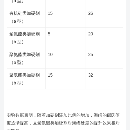
（a 型）
有机硅类加硬剂
15
26
（a 型）
聚氨酯类加硬剂
5
20
（b 型）
聚氨酯类加硬剂
10
25
（b 型）
聚氨酯类加硬剂
15
32
（b 型）
实验数据表明，随着加硬剂添加比例的增加，海绵的邵氏硬
度逐渐提高，且聚氨酯类加硬剂对海绵硬度的提升效果相对