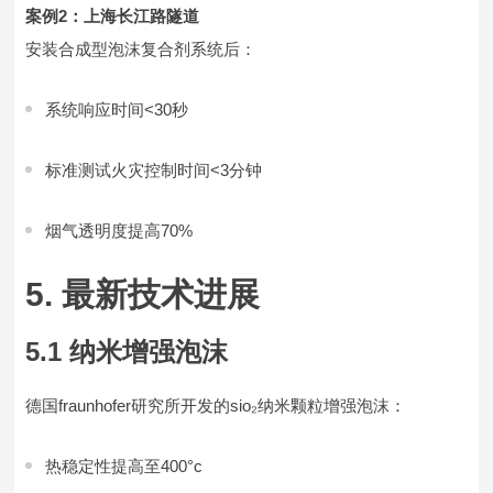
案例2：上海长江路隧道
安装合成型泡沫复合剂系统后：
系统响应时间<30秒
标准测试火灾控制时间<3分钟
烟气透明度提高70%
5. 最新技术进展
5.1 纳米增强泡沫
德国fraunhofer研究所开发的sio₂纳米颗粒增强泡沫：
热稳定性提高至400°c