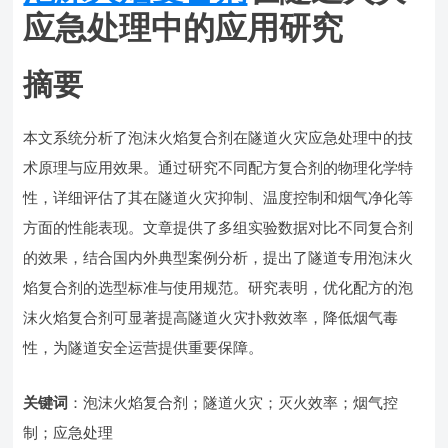
应急处理中的应用研究
摘要
本文系统分析了泡沫火焰复合剂在隧道火灾应急处理中的技
术原理与应用效果。通过研究不同配方复合剂的物理化学特
性，详细评估了其在隧道火灾抑制、温度控制和烟气净化等
方面的性能表现。文章提供了多组实验数据对比不同复合剂
的效果，结合国内外典型案例分析，提出了隧道专用泡沫火
焰复合剂的选型标准与使用规范。研究表明，优化配方的泡
沫火焰复合剂可显著提高隧道火灾扑救效率，降低烟气毒
性，为隧道安全运营提供重要保障。
关键词
：泡沫火焰复合剂；隧道火灾；灭火效率；烟气控
制；应急处理