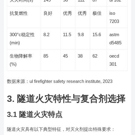
抗复燃性
良好
优秀
优秀
极佳
iso
7203
300°c稳定性
8.2
11.5
9.8
15.6
astm
(min)
d5485
生物降解率
85
45
38
62
oecd
(%)
301
数据来源：ul firefighter safety research institute, 2023
3. 隧道火灾特性与复合剂选择
3.1 隧道火灾特点
隧道火灾具有以下典型特征，对灭火剂提出特殊要求：