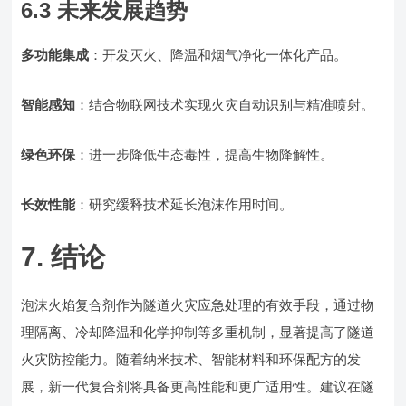
6.3 未来发展趋势
多功能集成
：开发灭火、降温和烟气净化一体化产品。
智能感知
：结合物联网技术实现火灾自动识别与精准喷射。
绿色环保
：进一步降低生态毒性，提高生物降解性。
长效性能
：研究缓释技术延长泡沫作用时间。
7. 结论
泡沫火焰复合剂作为隧道火灾应急处理的有效手段，通过物
理隔离、冷却降温和化学抑制等多重机制，显著提高了隧道
火灾防控能力。随着纳米技术、智能材料和环保配方的发
展，新一代复合剂将具备更高性能和更广适用性。建议在隧