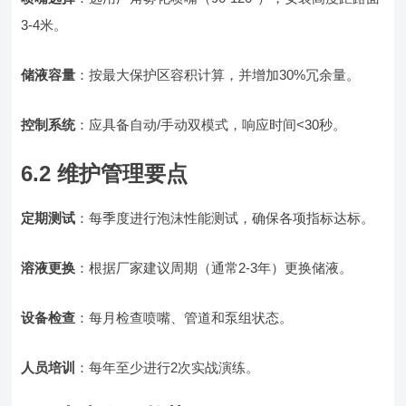
3-4米。
储液容量
：按最大保护区容积计算，并增加30%冗余量。
控制系统
：应具备自动/手动双模式，响应时间<30秒。
6.2 维护管理要点
定期测试
：每季度进行泡沫性能测试，确保各项指标达标。
溶液更换
：根据厂家建议周期（通常2-3年）更换储液。
设备检查
：每月检查喷嘴、管道和泵组状态。
人员培训
：每年至少进行2次实战演练。