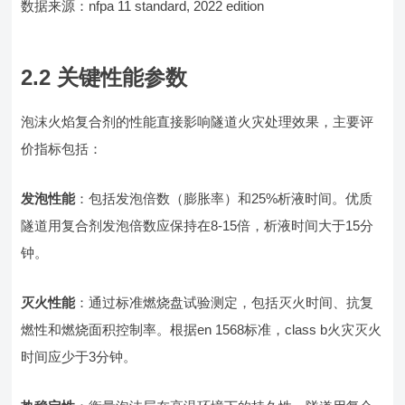
数据来源：nfpa 11 standard, 2022 edition
2.2 关键性能参数
泡沫火焰复合剂的性能直接影响隧道火灾处理效果，主要评
价指标包括：
发泡性能
：包括发泡倍数（膨胀率）和25%析液时间。优质
隧道用复合剂发泡倍数应保持在8-15倍，析液时间大于15分
钟。
灭火性能
：通过标准燃烧盘试验测定，包括灭火时间、抗复
燃性和燃烧面积控制率。根据en 1568标准，class b火灾灭火
时间应少于3分钟。