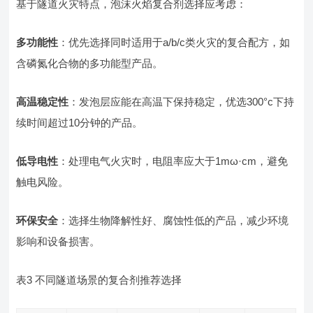
基于隧道火灾特点，泡沫火焰复合剂选择应考虑：
多功能性
：优先选择同时适用于a/b/c类火灾的复合配方，如
含磷氮化合物的多功能型产品。
高温稳定性
：发泡层应能在高温下保持稳定，优选300°c下持
续时间超过10分钟的产品。
低导电性
：处理电气火灾时，电阻率应大于1mω·cm，避免
触电风险。
环保安全
：选择生物降解性好、腐蚀性低的产品，减少环境
影响和设备损害。
表3 不同隧道场景的复合剂推荐选择