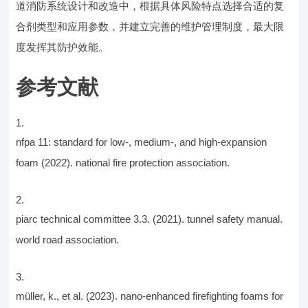
道消防系统设计和改造中，根据具体风险特点选择合适的复
合剂类型和应用参数，并建立完善的维护管理制度，最大限
度发挥其防护效能。
参考文献
nfpa 11: standard for low-, medium-, and high-expansion
foam (2022). national fire protection association.
piarc technical committee 3.3. (2021). tunnel safety manual.
world road association.
müller, k., et al. (2023). nano-enhanced firefighting foams for