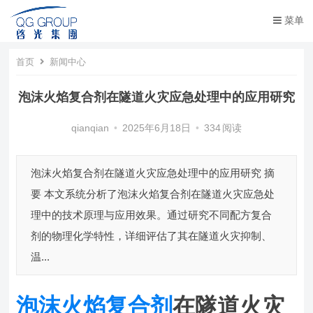
菜单
首页
新闻中心
泡沫火焰复合剂在隧道火灾应急处理中的应用研究
qianqian
•
2025年6月18日
•
334
阅读
泡沫火焰复合剂在隧道火灾应急处理中的应用研究 摘
要 本文系统分析了泡沫火焰复合剂在隧道火灾应急处
理中的技术原理与应用效果。通过研究不同配方复合
剂的物理化学特性，详细评估了其在隧道火灾抑制、
温...
泡沫火焰复合剂
在隧道火灾