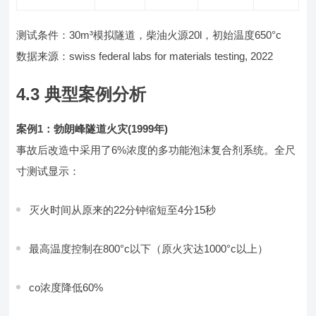
测试条件：30m³模拟隧道，柴油火源20l，初始温度650°c
数据来源：swiss federal labs for materials testing, 2022
4.3 典型案例分析
案例1：勃朗峰隧道火灾(1999年)
事故后改造中采用了6%浓度的多功能泡沫复合剂系统。全尺
寸测试显示：
灭火时间从原来的22分钟缩短至4分15秒
最高温度控制在800°c以下（原火灾达1000°c以上）
co浓度降低60%