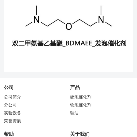
公司
产品
公司简介
硬泡催化剂
分公司
软泡催化剂
实验设备
硅油
荣誉资质
帮助
关于我们