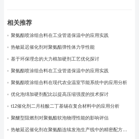
相关推荐
聚氨酯喷涂组合料在工业管道保温中的应用实践
热敏延迟催化剂对聚氨酯弹性体力学性能
基于环保理念的大力棉加硬剂工艺优化探讨
聚氨酯喷涂组合料在工业管道保温中的应用实践
聚氨酯喷涂组合料在现代农业温室节能系统中的应用分析​
优化泡绵加硬剂配比以提高压缩强度的技术探讨
t12催化剂二月桂酸二丁基锡在复合材料中的应用分析
聚醚型阻燃剂对聚氨酯软泡物理性能的影响评估​
热敏延迟催化剂在聚氨酯连续发泡生产线中的精密配方设
计