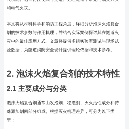
和电气火灾。
本文将从材料科学和消防工程角度，详细分析泡沫火焰复合
剂的技术参数与作用机理，并结合实际案例探讨其在隧道火
灾中的最佳应用方式。文章将提供多组实验室测试与现场试
验数据，为隧道消防安全设计提供理论依据和技术参考。
2. 泡沫火焰复合剂的技术特性
2.1 主要成分与分类
泡沫火焰复合剂通常由发泡剂、稳泡剂、灭火活性成分和特
殊添加剂四部分组成。根据灭火机理差异，可分为以下类
型：