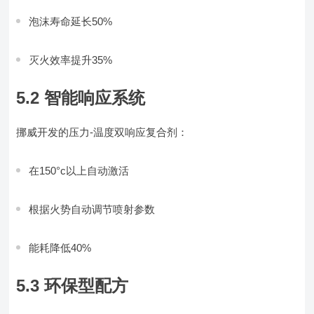
泡沫寿命延长50%
灭火效率提升35%
5.2 智能响应系统
挪威开发的压力-温度双响应复合剂：
在150°c以上自动激活
根据火势自动调节喷射参数
能耗降低40%
5.3 环保型配方