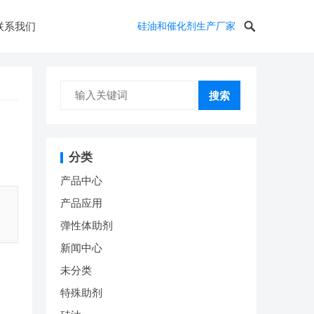
联系我们
硅油和催化剂生产厂家
搜索
分类
产品中心
产品应用
弹性体助剂
新闻中心
未分类
特殊助剂