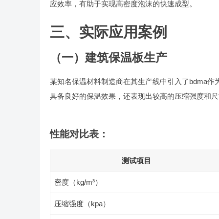
应效率，有助于实现高密度泡沫的快速成型。
三、实际应用案例
（一）建筑保温板生产
某知名保温材料制造商在其生产线中引入了bdma作为
具备良好的保温效果，还表现出较高的压缩强度和尺
性能对比表：
测试项目
密度（kg/m³）
压缩强度（kpa）