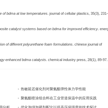
e of bdma at low temperatures
. journal of cellular plastics, 35(3), 231
site catalyst systems based on bdma for improved efficiency
. ener
ion of different polyurethane foam formulations
. chinese journal of
ogy-enhanced bdma catalysts
. chemical industry press, 28(1), 89-97.
热敏延迟催化剂对聚氨酯弹性体力学性能
聚氨酯喷涂组合料在工业管道保温中的应用实践
分析​
优化泡绵加硬剂配比以提高压缩强度的技术探讨