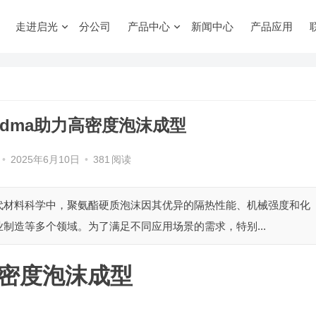
走进启光
分公司
产品中心
新闻中心
产品应用
dma助力高密度泡沫成型
•
2025年6月10日
•
381
阅读
在现代材料科学中，聚氨酯硬质泡沫因其优异的隔热性能、机械强度和化
制造等多个领域。为了满足不同应用场景的需求，特别...
密度泡沫成型