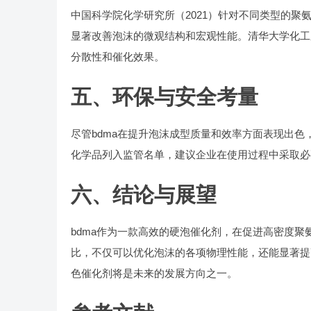
中国科学院化学研究所（2021）针对不同类型的聚
显著改善泡沫的微观结构和宏观性能。清华大学化工系
分散性和催化效果。
五、环保与安全考量
尽管bdma在提升泡沫成型质量和效率方面表现出色
化学品列入监管名单，建议企业在使用过程中采取必
六、结论与展望
bdma作为一款高效的硬泡催化剂，在促进高密度聚
比，不仅可以优化泡沫的各项物理性能，还能显著提
色催化剂将是未来的发展方向之一。