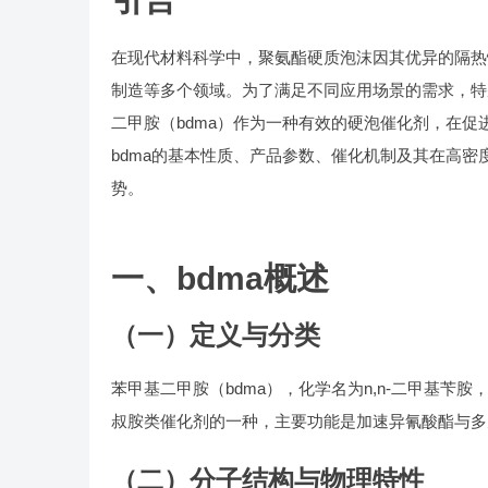
在现代材料科学中，聚氨酯硬质泡沫因其优异的隔热
制造等多个领域。为了满足不同应用场景的需求，特
二甲胺（bdma）作为一种有效的硬泡催化剂，在
bdma的基本性质、产品参数、催化机制及其在高
势。
一、bdma概述
（一）定义与分类
苯甲基二甲胺（bdma），化学名为n,n-二甲基
叔胺类催化剂的一种，主要功能是加速异氰酸酯与多
（二）分子结构与物理特性