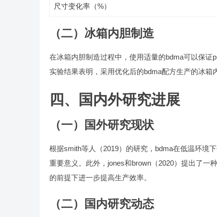
尺寸变化率（%）
（二）冰箱内胆制造
在冰箱内胆制造过程中，使用适量的bdma可以保证
实验结果表明，采用优化后的bdma配方生产的冰箱
四、国内外研究进展
（一）国外研究现状
根据smith等人（2019）的研究，bdma在低
重要意义。此外，jones和brown（2020）提
的前提下进一步提高生产效率。
（二）国内研究动态