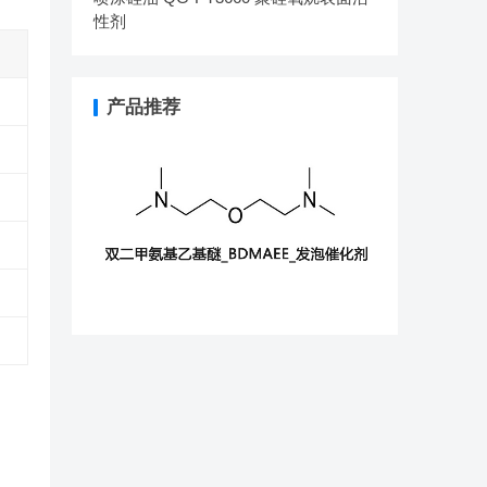
性剂
产品推荐