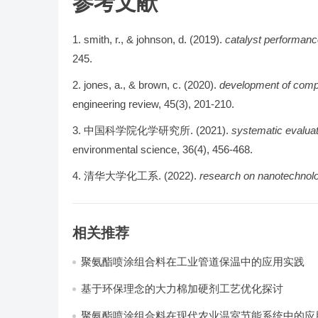
参考文献
smith, r., & johnson, d. (2019).
catalyst performanc
245.
jones, a., & brown, c. (2020).
development of compo
engineering review, 45(3), 201-210.
中国科学院化学研究所. (2021).
systematic evaluat
environmental science, 36(4), 456-468.
清华大学化工系. (2022).
research on nanotechnol
相关推荐
聚氨酯喷涂组合料在工业管道保温中的应用实践
基于环保理念的大力棉加硬剂工艺优化探讨
聚氨酯喷涂组合料在现代农业温室节能系统中的应用