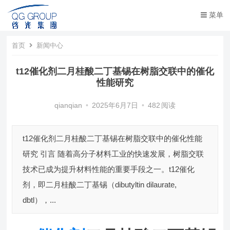
菜单
首页
新闻中心
t12催化剂二月桂酸二丁基锡在树脂交联中的催化
性能研究
qianqian
•
2025年6月7日
•
482
阅读
t12催化剂二月桂酸二丁基锡在树脂交联中的催化性能
研究 引言 随着高分子材料工业的快速发展，树脂交联
技术已成为提升材料性能的重要手段之一。t12催化
剂，即二月桂酸二丁基锡（dibutyltin dilaurate,
dbtl），...