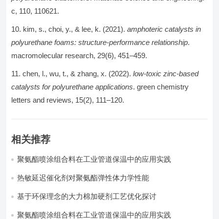
c, 110, 110621.
kim, s., choi, y., & lee, k. (2021).
amphoteric catalysts in
polyurethane foams: structure-performance relationship
.
macromolecular research, 29(6), 451–459.
chen, l., wu, t., & zhang, x. (2022).
low-toxic zinc-based
catalysts for polyurethane applications
. green chemistry
letters and reviews, 15(2), 111–120.
相关推荐
聚氨酯喷涂组合料在工业管道保温中的应用实践
热敏延迟催化剂对聚氨酯弹性体力学性能
基于环保理念的大力棉加硬剂工艺优化探讨
聚氨酯喷涂组合料在工业管道保温中的应用实践