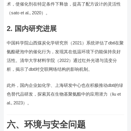
术，使催化剂在特定条件下释放，提高了配方设计的灵活性
（sato et al., 2020）。
2. 国内研究进展
中国科学院山西煤炭化学研究所（2021）系统评估了dbtl在聚
氨酯硬泡中的催化行为，发现其在低温环境下仍能保持良好
活性。清华大学材料学院（2022）通过红外光谱与流变分
析，揭示了dbtl对交联网络结构的影响机制。
此外，国内企业如化学、上海研发中心也在积极推动dbtl的绿
色替代品研发，探索其在生物基聚氨酯中的应用潜力（liu et
al., 2023）。
六、环境与安全问题