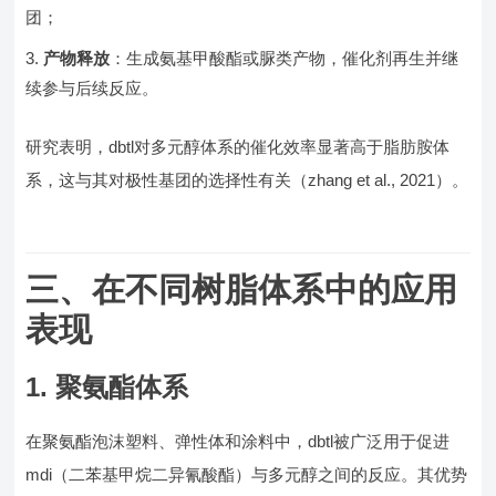
团；
产物释放
：生成氨基甲酸酯或脲类产物，催化剂再生并继
续参与后续反应。
研究表明，dbtl对多元醇体系的催化效率显著高于脂肪胺体
系，这与其对极性基团的选择性有关（zhang et al., 2021）。
三、在不同树脂体系中的应用
表现
1. 聚氨酯体系
在聚氨酯泡沫塑料、弹性体和涂料中，dbtl被广泛用于促进
mdi（二苯基甲烷二异氰酸酯）与多元醇之间的反应。其优势