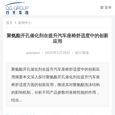
菜单
首页
新闻中心
聚氨酯开孔催化剂在提升汽车座椅舒适度中的创新
应用​
qianqian
•
2025年5月28日
•
401
阅读
聚氨酯开孔催化剂在提升汽车座椅舒适度中的创新应
用​ ​ 摘要​ 本文深入探讨聚氨酯开孔催化剂在提升汽车座
椅舒适度方面的创新应用，阐述其对聚氨酯泡沫结构
的影响机制，分析不同产品参数对座椅性能的作用，
结合...