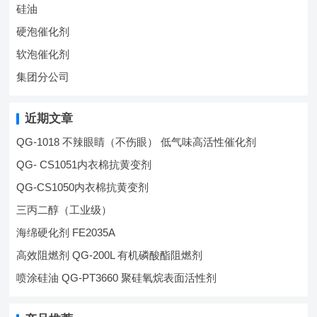
硅油
硬泡催化剂
软泡催化剂
集团分公司
近期文章
QG-1018 不辣眼睛（不伤眼） 低气味高活性催化剂
QG- CS1051内衣棉抗黄变剂
QG-CS1050内衣棉抗黄变剂
三丙二醇（工业级）
海绵硬化剂 FE2035A
高效阻燃剂 QG-200L 有机磷酸酯阻燃剂
喷涂硅油 QG-PT3660 聚硅氧烷表面活性剂