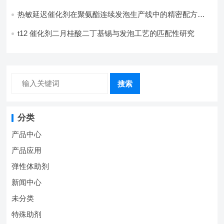
热敏延迟催化剂在聚氨酯连续发泡生产线中的精密配方设
计
t12 催化剂二月桂酸二丁基锡与发泡工艺的匹配性研究
搜索
分类
产品中心
产品应用
弹性体助剂
新闻中心
未分类
特殊助剂