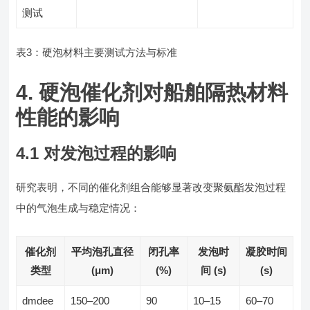
测试
表3：硬泡材料主要测试方法与标准
4. 硬泡催化剂对船舶隔热材料
性能的影响
4.1 对发泡过程的影响
研究表明，不同的催化剂组合能够显著改变聚氨酯发泡过程
中的气泡生成与稳定情况：
催化剂
平均泡孔直径
闭孔率
发泡时
凝胶时间
类型
(μm)
(%)
间 (s)
(s)
dmdee
150–200
90
10–15
60–70