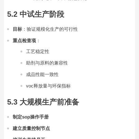
5.2 中试生产阶段
目标
：验证规模化生产的可行性
重点检查项
：
工艺稳定性
助剂与原料的兼容性
成品性能一致性
voc释放量与环保指标
5.3 大规模生产前准备
制定sop操作手册
建立质量控制节点