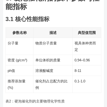
能指标
3.1 核心性能指标
参数名称
描述
典型值范围
分子量
物质分子质量
视具体种类而
定
密度 (g/cm³)
单位体积的质量
0.94–0.96
ph值
溶液酸碱度
8-11
推荐添加量
催化剂占总配方的比
0.1-1.0
(%)
例
表2：硬泡催化剂的主要物理化学性质