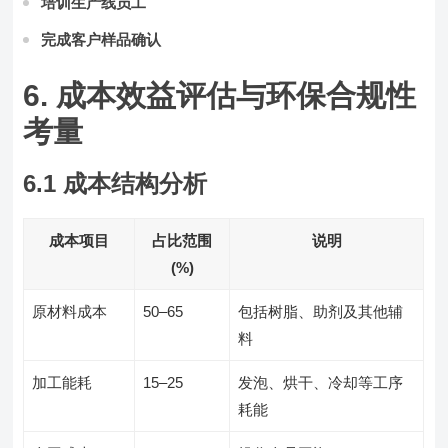
培训生产线员工
完成客户样品确认
6. 成本效益评估与环保合规性
考量
6.1 成本结构分析
成本项目
占比范围
说明
(%)
原材料成本
50–65
包括树脂、助剂及其他辅
料
加工能耗
15–25
发泡、烘干、冷却等工序
耗能