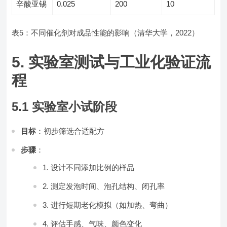
辛酸亚锡
0.025
200
10
表5：不同催化剂对成品性能的影响（清华大学，2022）
5. 实验室测试与工业化验证流
程
5.1 实验室小试阶段
目标
：初步筛选合适配方
步骤
：
设计不同添加比例的样品
测定发泡时间、泡孔结构、闭孔率
进行短期老化模拟（如加热、弯曲）
评估手感、气味、颜色变化