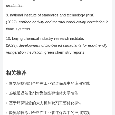
production
.
national institute of standards and technology (nist).
(2022).
surface activity and thermal conductivity correlation in
foam systems
.
beijing chemical industry research institute.
(2023).
development of bio-based surfactants for eco-friendly
refrigeration insulation
. green chemistry reports.
相关推荐
聚氨酯喷涂组合料在工业管道保温中的应用实践
热敏延迟催化剂对聚氨酯弹性体力学性能
基于环保理念的大力棉加硬剂工艺优化探讨
聚氨酯喷涂组合料在工业管道保温中的应用实践