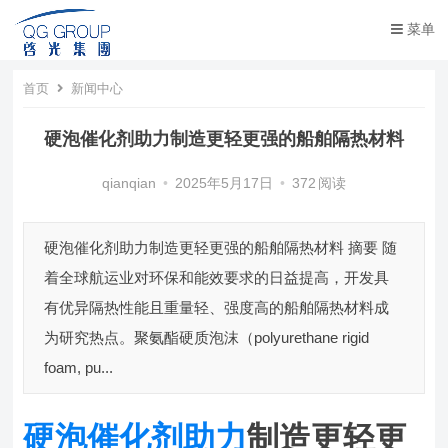
菜单
首页
新闻中心
硬泡催化剂助力制造更轻更强的船舶隔热材料
qianqian
•
2025年5月17日
•
372
阅读
硬泡催化剂助力制造更轻更强的船舶隔热材料 摘要 随
着全球航运业对环保和能效要求的日益提高，开发具
有优异隔热性能且重量轻、强度高的船舶隔热材料成
为研究热点。聚氨酯硬质泡沫（polyurethane rigid
foam, pu...
硬泡催化剂助力
制造更轻更