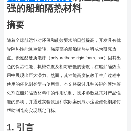
强的船舶隔热材料
摘要
随着全球航运业对环保和能效要求的日益提高，开发具有优
异隔热性能且重量轻、强度高的船舶隔热材料成为研究热
点。聚氨酯硬质泡沫（polyurethane rigid foam, pur）因其出
色的保温性能、机械强度及相对较低的密度，在船舶隔热应
用中展现出巨大潜力。然而，其性能高度依赖于生产过程中
使用的催化剂类型与使用量。本文将探讨几种关键的硬泡催
化剂在船舶隔热材料中的作用机制、技术参数及其对产品性
能的影响，并通过实验数据和实际案例展示这些催化剂如何
帮助制造商实现既定目标。
1. 引言