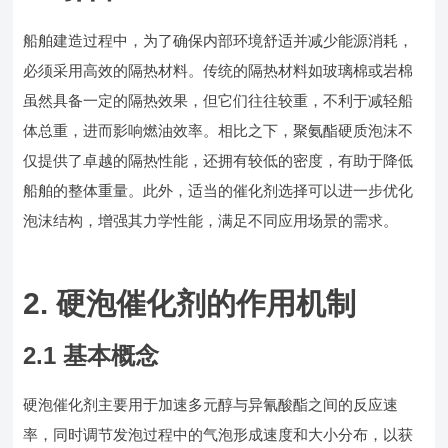
船舶建造过程中，为了确保内部环境舒适并减少能源消耗，
必须采用高效的隔热材料。传统的隔热材料如玻璃棉或岩棉
虽然具备一定的隔热效果，但它们往往较重，不利于减轻船
体总重，进而影响燃油效率。相比之下，聚氨酯硬质泡沫不
仅提供了卓越的隔热性能，还拥有较低的密度，有助于降低
船舶的整体重量。此外，适当的催化剂选择可以进一步优化
泡沫结构，增强其力学性能，满足不同应用场景的需求。
2. 硬泡催化剂的作用机制
2.1 基本概念
硬泡催化剂主要用于加速多元醇与异氰酸酯之间的反应速
率，同时调节发泡过程中的气泡形成速度和大小分布，以获