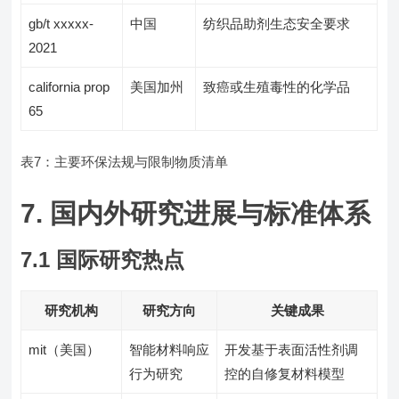
gb/t xxxxx-
中国
纺织品助剂生态安全要求
2021
california prop
美国加州
致癌或生殖毒性的化学品
65
表7：主要环保法规与限制物质清单
7. 国内外研究进展与标准体系
7.1 国际研究热点
研究机构
研究方向
关键成果
mit（美国）
智能材料响应
开发基于表面活性剂调
行为研究
控的自修复材料模型