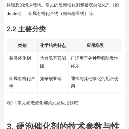
得理想的泡沫结构。常见的硬泡催化剂包括胺类催化剂（如
dmdee）、金属有机化合物（如辛酸亚锡）等。
2.2 主要分类
类别
化学结构特点
应用场景
胺类催化剂
含有氨基官能
广泛用于各种聚氨酯发泡
团
体系
金属有机化合
如辛酸亚锡
通常与其他催化剂配合使
物
用
表1：常见硬泡催化剂类别及应用领域
3. 硬泡催化剂的技术参数与性