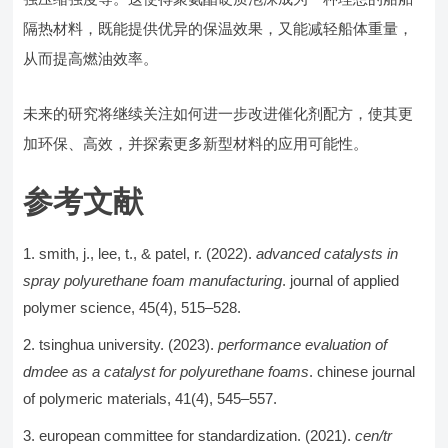
隔热材料，既能提供优异的保温效果，又能减轻船体重量，
从而提高燃油效率。
未来的研究将继续关注如何进一步改进催化剂配方，使其更
加环保、高效，并探索更多新型材料的应用可能性。
参考文献
smith, j., lee, t., & patel, r. (2022).
advanced catalysts in
spray polyurethane foam manufacturing
. journal of applied
polymer science, 45(4), 515–528.
tsinghua university. (2023).
performance evaluation of
dmdee as a catalyst for polyurethane foams
. chinese journal
of polymeric materials, 41(4), 545–557.
european committee for standardization. (2021).
cen/tr