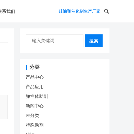
联系我们
硅油和催化剂生产厂家
搜索
分类
产品中心
产品应用
弹性体助剂
新闻中心
未分类
特殊助剂