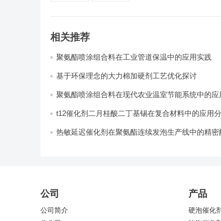
相关推荐
聚氨酯喷涂组合料在工业管道保温中的应用实践
基于环保理念的大力棉加硬剂工艺优化探讨
聚氨酯喷涂组合料在现代农业温室节能系统中的应用
t12催化剂二月桂酸二丁基锡在复合材料中的应用
热敏延迟催化剂在聚氨酯连续发泡生产线中的精密
计
公司
产品
公司简介
硬泡催化