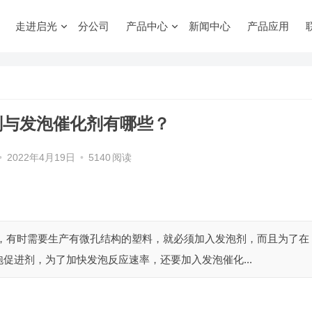
走进启光
分公司
产品中心
新闻中心
产品应用
剂与发泡催化剂有哪些？
•
2022年4月19日
•
5140
阅读
中，有时需要生产有微孔结构的塑料，就必须加入发泡剂，而且为了在
促进剂，为了加快发泡反应速率，还要加入发泡催化...