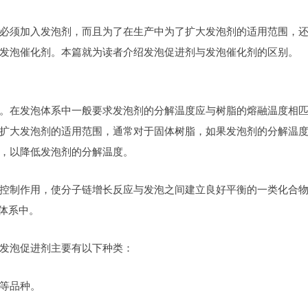
必须加入发泡剂，而且为了在生产中为了扩大发泡剂的适用范围，
发泡催化剂。本篇就为读者介绍发泡促进剂与发泡催化剂的区别。
。在发泡体系中一般要求发泡剂的分解温度应与树脂的熔融温度相
扩大发泡剂的适用范围，通常对于固体树脂，如果发泡剂的分解温
，以降低发泡剂的分解温度。
控制作用，使分子链增长反应与发泡之间建立良好平衡的一类化合
泡体系中。
发泡促进剂主要有以下种类：
等品种。