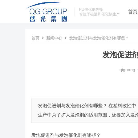
PU催化剂先锋
首页
专注于硅油和催化剂生产
首页
新闻中心
发泡促进剂与发泡催化剂有哪些？
发泡促进
qiguang
发泡促进剂与发泡催化剂有哪些？ 在塑料改性
生产中为了扩大发泡剂的适用范围，还要加入发泡
发泡促进剂与发泡催化剂有哪些？