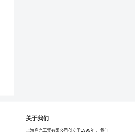
关于我们
上海启光工贸有限公司创立于1995年， 我们