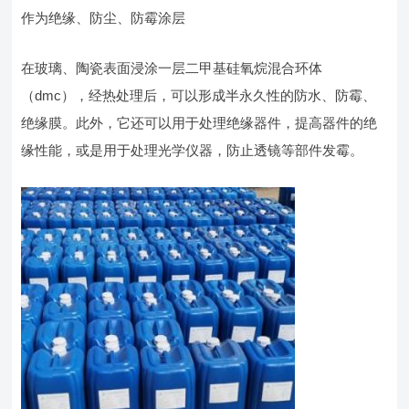
作为绝缘、防尘、防霉涂层
在玻璃、陶瓷表面浸涂一层二甲基硅氧烷混合环体
（dmc），经热处理后，可以形成半永久性的防水、防霉、
绝缘膜。此外，它还可以用于处理绝缘器件，提高器件的绝
缘性能，或是用于处理光学仪器，防止透镜等部件发霉。