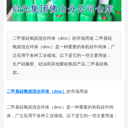
二甲基硅氧烷混合环体（dmc）的市场用途 二甲基硅
氧烷混合环体（dmc）是一种重要的有机硅中间体，广
泛应用于各种工业领域。以下是它的一些主要用途：
生产硅橡胶、硅油和其他聚硅氧烷产品 二甲基硅氧
烷...
二甲基硅氧烷混合环体（dmc）
的市场用途
二甲基硅氧烷混合环体（dmc）是一种重要的有机硅中间
体，广泛应用于各种工业领域。以下是它的一些主要用途：