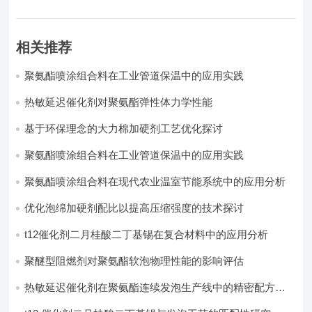
相关推荐
聚氨酯喷涂组合料在工业管道保温中的应用实践
热敏延迟催化剂对聚氨酯弹性体力学性能
基于环保理念的大力棉加硬剂工艺优化探讨
聚氨酯喷涂组合料在工业管道保温中的应用实践
聚氨酯喷涂组合料在现代农业温室节能系统中的应用分析​
优化泡绵加硬剂配比以提高压缩强度的技术探讨
t12催化剂二月桂酸二丁基锡在复合材料中的应用分析
聚醚型阻燃剂对聚氨酯软泡物理性能的影响评估​
热敏延迟催化剂在聚氨酯连续发泡生产线中的精密配方设
计