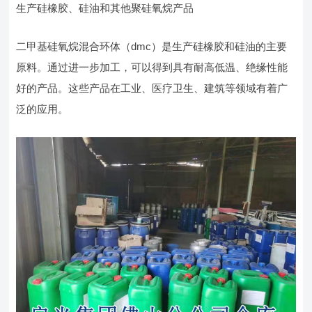
生产硅橡胶、硅油和其他聚硅氧烷产品
二甲基硅氧烷混合环体（dmc）是生产硅橡胶和硅油的主要
原料。通过进一步加工，可以得到具有耐高低温、绝缘性能
好的产品。这些产品在工业、医疗卫生、建筑等领域有着广
泛的应用。