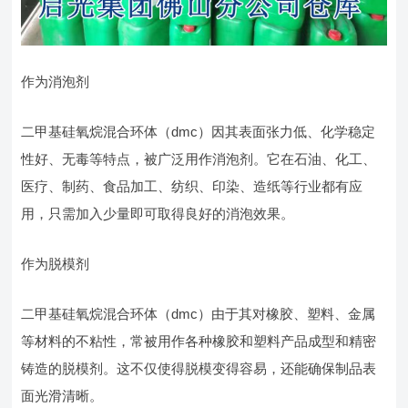
作为消泡剂
二甲基硅氧烷混合环体（dmc）因其表面张力低、化学稳定
性好、无毒等特点，被广泛用作消泡剂。它在石油、化工、
医疗、制药、食品加工、纺织、印染、造纸等行业都有应
用，只需加入少量即可取得良好的消泡效果。
作为脱模剂
二甲基硅氧烷混合环体（dmc）由于其对橡胶、塑料、金属
等材料的不粘性，常被用作各种橡胶和塑料产品成型和精密
铸造的脱模剂。这不仅使得脱模变得容易，还能确保制品表
面光滑清晰。