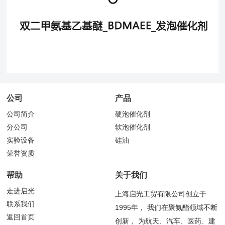
公司
产品
公司简介
硬泡催化剂
分公司
软泡催化剂
实验设备
硅油
荣誉资质
帮助
关于我们
走进启光
上海启光工贸有限公司创立于
联系我们
1995年， 我们在聚氨酯领域不断
返回首页
创新， 为航天、汽车、医药、建