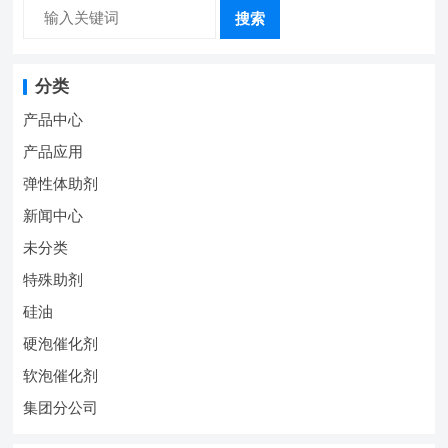
搜索
分类
产品中心
产品应用
弹性体助剂
新闻中心
未分类
特殊助剂
硅油
硬泡催化剂
软泡催化剂
集团分公司