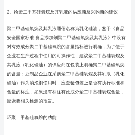
2、给聚二甲基硅氧烷及其乳液的供应商及采购商的建议
聚二甲基硅氧烷及其乳液通俗名称为乳化硅油，鉴于《食品
安全国家标准 食品添加剂聚二甲基硅氧烷及其乳液》中没有
对有效成分聚二甲基硅氧烷的含量指标进行明确，为了便于
企业在生产过程中使用的可操作性，建议聚二甲基硅氧烷及
其乳液（乳化硅油）的供应商在包装上明确聚二甲基硅氧烷
的含量；豆制品企业在采购聚二甲基硅氧烷及其乳液（乳化
硅油）作为消泡剂使用时，应查验包装上是否有执行标准和
含量的标注，如果没有标注有效成分聚二甲基硅氧烷含量，
应索要相关检测的报告。
环聚二甲基硅氧烷的功能