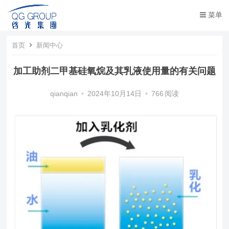
菜单
首页
新闻中心
加工助剂二甲基硅氧烷及其乳液使用量的有关问题
qianqian
•
2024年10月14日
•
766
阅读