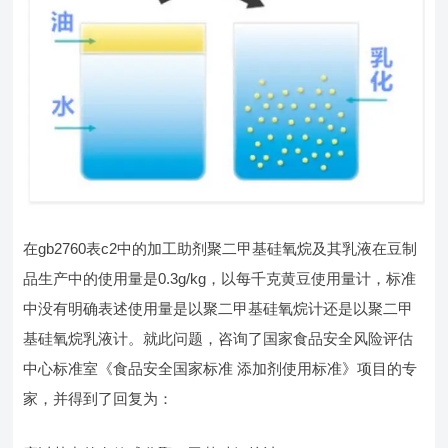
在gb2760表c2中的加工助剂聚二甲基硅氧烷及其乳液在豆制
品生产中的使用量是0.3g/kg，以每千克黄豆使用量计，标准
中没有明确表述使用量是以聚二甲基硅氧烷计还是以聚二甲
基硅氧烷乳液计。就此问题，咨询了国家食品安全风险评估
中心标准室《食品安全国家标准 添加剂使用标准》项目的专
家，并得到了回复为：