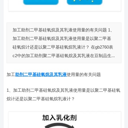
加工助剂二甲基硅氧烷及其乳液使用量的有关问题 1、
加工助剂二甲基硅氧烷及其乳液使用量是以聚二甲基
硅氧烷计还是以聚二甲基硅氧烷乳液计？ 在gb2760表
c2中的加工助剂聚二甲基硅氧烷及其乳液在豆制品生...
加工
助剂二甲基硅氧烷及其乳液
使用量的有关问题
1、加工助剂二甲基硅氧烷及其乳液使用量是以聚二甲基硅氧
烷计还是以聚二甲基硅氧烷乳液计？