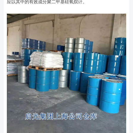
应以其中的有效成分聚二甲基硅氧烷计。