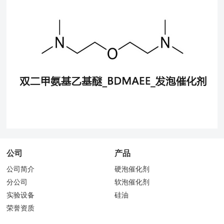
公司
产品
公司简介
硬泡催化剂
分公司
软泡催化剂
实验设备
硅油
荣誉资质