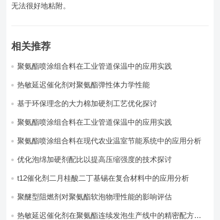
无法很好地粘附。
相关推荐
聚氨酯喷涂组合料在工业管道保温中的应用实践
热敏延迟催化剂对聚氨酯弹性体力学性能
基于环保理念的大力棉加硬剂工艺优化探讨
聚氨酯喷涂组合料在工业管道保温中的应用实践
聚氨酯喷涂组合料在现代农业温室节能系统中的应用分析​
优化泡绵加硬剂配比以提高压缩强度的技术探讨
t12催化剂二月桂酸二丁基锡在复合材料中的应用分析
聚醚型阻燃剂对聚氨酯软泡物理性能的影响评估​
热敏延迟催化剂在聚氨酯连续发泡生产线中的精密配方设