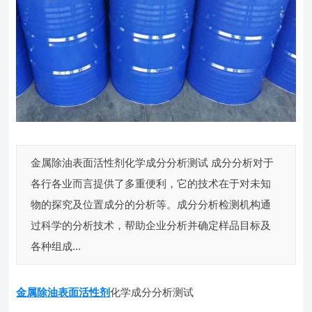
金属除油表面活性剂化学成分分析测试 成分分析对于
各行各业而言提供了多重便利，它的技术在于对未知
物的探究及位置成分的分析等。成分分析检测机构通
过科学的分析技术，帮助企业分析并确定样品目标及
各种组成...
金属除油表面活性剂
化学成分分析测试