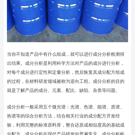
当你不知道产品中有什么组成，就可以进行成分分析检测得
出结果。成分分析是利用科学方法对产品的成分进行分析，
对每个成分进行定性和定量分析，然后恢复其成分配方组成
的过程，在材料研发领域被称为逆向工程。成分分析的目的
就是了解产品的成分、元素、配比、缺陷、杂质等问题。
成分分析一般采用五个微光谱：光谱、色谱、能谱、质谱、
热谱等的综合分析方法，结合相关行业的成分配方开发经
验，利用完整的标准原料库，整合还原成相似度高的基础成
分配方，成分分析在现代产品研发中普遍常见，成分分析检