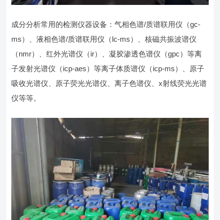
成分分析常用的检测仪器设备：气相色谱/质谱联用仪（gc-
ms）、液相色谱/质谱联用仪（lc-ms）、核磁共振波谱仪
（nmr）、红外光谱仪（ir）、凝胶渗透色谱仪（gpc）等离
子发射光谱仪（icp-aes）等离子体质谱仪（icp-ms）、原子
吸收光谱仪、原子荧光光谱仪、离子色谱仪、x射线荧光光谱
仪等等。