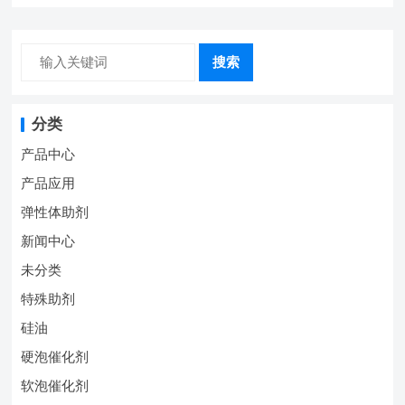
搜索
分类
产品中心
产品应用
弹性体助剂
新闻中心
未分类
特殊助剂
硅油
硬泡催化剂
软泡催化剂