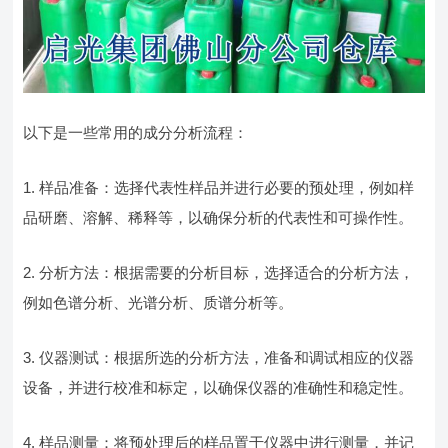
以下是一些常用的成分分析流程：
1. 样品准备：选择代表性样品并进行必要的预处理，例如样
品研磨、溶解、稀释等，以确保分析的代表性和可操作性。
2. 分析方法：根据需要的分析目标，选择适合的分析方法，
例如色谱分析、光谱分析、质谱分析等。
3. 仪器测试：根据所选的分析方法，准备和调试相应的仪器
设备，并进行校准和标定，以确保仪器的准确性和稳定性。
4. 样品测量：将预处理后的样品置于仪器中进行测量，并记