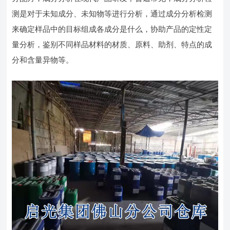
测是对于未知成分、未知物等进行分析，通过成分分析检测
来确定样品中的目标组成各成分是什么，协助产品的定性定
量分析，鉴别不同样品材料的材质、原料、助剂、特点的成
分和含量异物等。