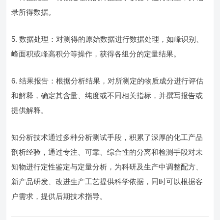
录所得数据。
5. 数据处理：对测得的原始数据进行数据处理，如峰识别、
峰面积或峰高积分等操作，获得各组分的定量结果。
6. 结果报告：根据分析结果，对所测定的物质成分进行评估
和解释，确定其含量、纯度或不同相关指标，并撰写报告或
提供解释。
知分析技术通过多种分析测试手段，积累了深厚的化工产品
剖析经验，通过专注、可靠、综合性的分离和检测手段对未
知物进行定性鉴定与定量分析，为科研及生产中调整配方、
新产品研发、改进生产工艺提供科学依据，同时可以根据客
户需求，提供后期技术指导。