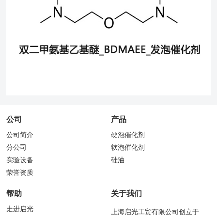
公司
产品
公司简介
硬泡催化剂
分公司
软泡催化剂
实验设备
硅油
荣誉资质
帮助
关于我们
走进启光
上海启光工贸有限公司创立于