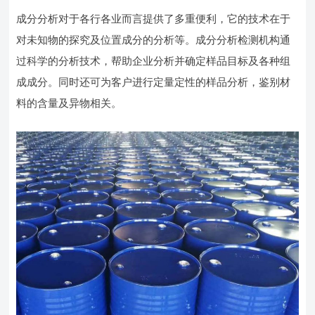
成分分析对于各行各业而言提供了多重便利，它的技术在于
对未知物的探究及位置成分的分析等。成分分析检测机构通
过科学的分析技术，帮助企业分析并确定样品目标及各种组
成成分。同时还可为客户进行定量定性的样品分析，鉴别材
料的含量及异物相关。