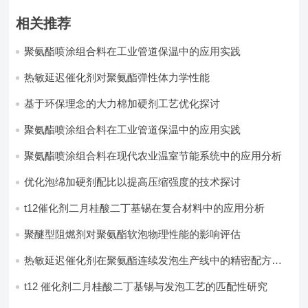
相关推荐
聚氨酯喷涂组合料在工业管道保温中的应用实践
热敏延迟催化剂对聚氨酯弹性体力学性能
基于环保理念的大力棉加硬剂工艺优化探讨
聚氨酯喷涂组合料在工业管道保温中的应用实践
聚氨酯喷涂组合料在现代农业温室节能系统中的应用分析​
优化泡绵加硬剂配比以提高压缩强度的技术探讨
t12催化剂二月桂酸二丁基锡在复合材料中的应用分析
聚醚型阻燃剂对聚氨酯软泡物理性能的影响评估​
热敏延迟催化剂在聚氨酯连续发泡生产线中的精密配方设
计
t12 催化剂二月桂酸二丁基锡与发泡工艺的匹配性研究