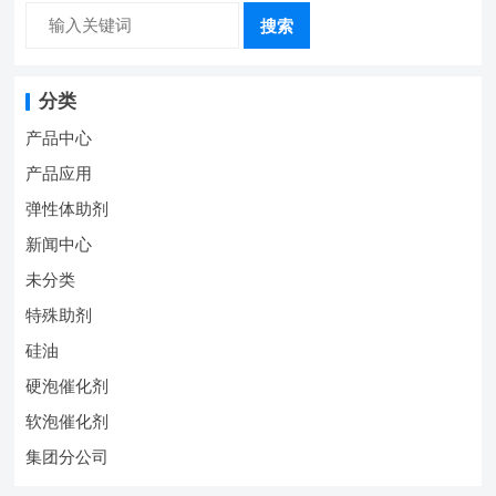
搜索
分类
产品中心
产品应用
弹性体助剂
新闻中心
未分类
特殊助剂
硅油
硬泡催化剂
软泡催化剂
集团分公司