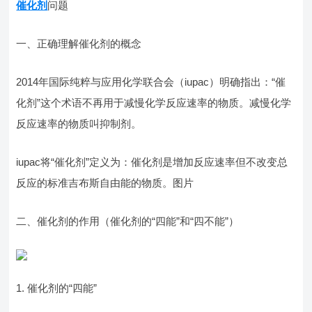
催化剂
问题
一、正确理解催化剂的概念
2014年国际纯粹与应用化学联合会（iupac）明确指出：“催
化剂”这个术语不再用于减慢化学反应速率的物质。减慢化学
反应速率的物质叫抑制剂。
iupac将“催化剂”定义为：催化剂是增加反应速率但不改变总
反应的标准吉布斯自由能的物质。图片
二、催化剂的作用（催化剂的“四能”和“四不能”）
1. 催化剂的“四能”