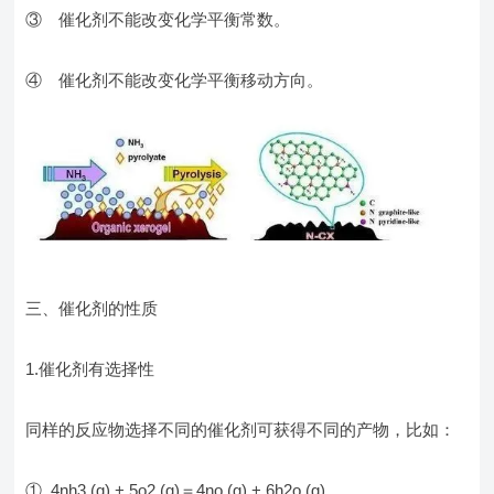
③ 催化剂不能改变化学平衡常数。
④ 催化剂不能改变化学平衡移动方向。
三、催化剂的性质
1.催化剂有选择性
同样的反应物选择不同的催化剂可获得不同的产物，比如：
① 4nh3 (g) + 5o2 (g)＝4no (g) + 6h2o (g)