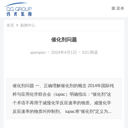
菜单
首页
新闻中心
催化剂问题
qianqian
•
2024年4月1日
•
621
阅读
催化剂问题 一、正确理解催化剂的概念 2014年国际纯
粹与应用化学联合会（iupac）明确指出：“催化剂”这
个术语不再用于减慢化学反应速率的物质。减慢化学
反应速率的物质叫抑制剂。 iupac将“催化剂”定义为...