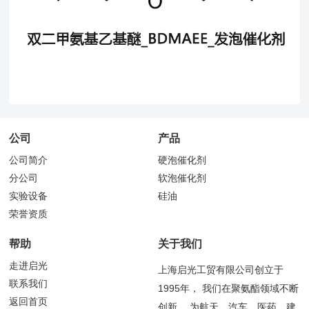
公司
产品
公司简介
硬泡催化剂
分公司
软泡催化剂
实验设备
硅油
荣誉资质
帮助
关于我们
走进启光
上海启光工贸有限公司创立于
联系我们
1995年， 我们在聚氨酯领域不断
返回首页
创新， 为航天、汽车、医药、建