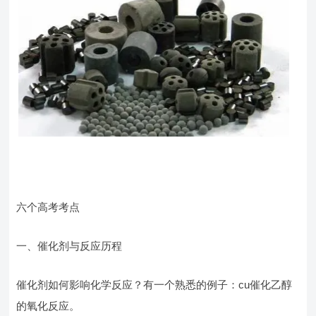
六个高考考点
一、催化剂与反应历程
催化剂如何影响化学反应？有一个熟悉的例子：cu催化乙醇
的氧化反应。