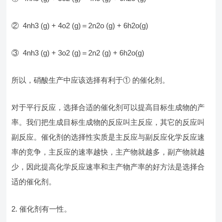
② 4nh3 (g) + 4o2 (g)＝2n2o (g) + 6h2o(g)
③ 4nh3 (g) + 3o2 (g)＝2n2 (g) + 6h2o(g)
所以，硝酸生产中应该选择有利于① 的催化剂。
对于平行反应，选择合适的催化剂可以提高目标生成物的产
率。我们把生成目标生成物的反应叫主反应，其它的反应叫
副反应。催化剂的选择性实质是主反应与副反应化学反应速
率的竞争，主反应的速率越快，主产物就越多，副产物就越
少，因此提高化学反应速率和主产物产率的好方法是选择合
适的催化剂。
2. 催化剂有一性。