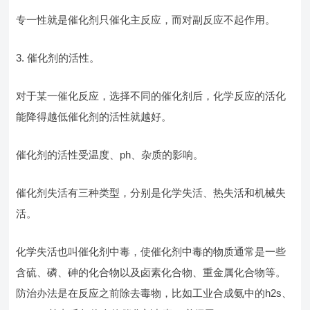
专一性就是催化剂只催化主反应，而对副反应不起作用。
3. 催化剂的活性。
对于某一催化反应，选择不同的催化剂后，化学反应的活化
能降得越低催化剂的活性就越好。
催化剂的活性受温度、ph、杂质的影响。
催化剂失活有三种类型，分别是化学失活、热失活和机械失
活。
化学失活也叫催化剂中毒，使催化剂中毒的物质通常是一些
含硫、磷、砷的化合物以及卤素化合物、重金属化合物等。
防治办法是在反应之前除去毒物，比如工业合成氨中的h2s、