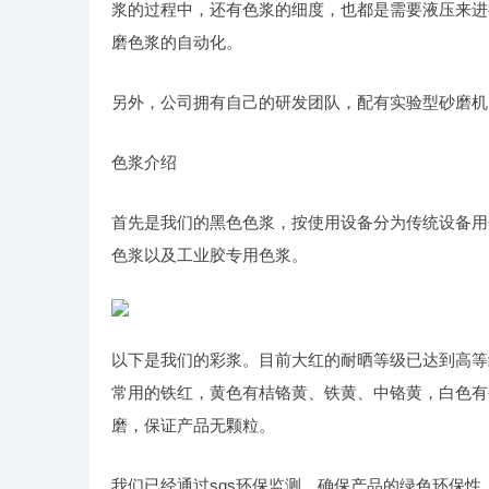
浆的过程中，还有色浆的细度，也都是需要液压来进
磨色浆的自动化。
另外，公司拥有自己的研发团队，配有实验型砂磨机
色浆介绍
首先是我们的黑色色浆，按使用设备分为传统设备用
色浆以及工业胶专用色浆。
以下是我们的彩浆。目前大红的耐晒等级已达到高等
常用的铁红，黄色有桔铬黄、铁黄、中铬黄，白色有
磨，保证产品无颗粒。
我们已经通过sgs环保监测，确保产品的绿色环保