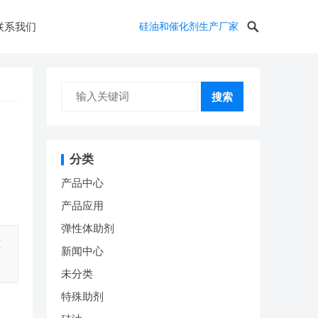
联系我们
硅油和催化剂生产厂家
搜索
分类
产品中心
产品应用
弹性体助剂
在
新闻中心
未分类
特殊助剂