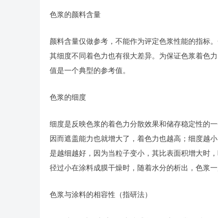
色浆的颜料含量
颜料含量仅做参考，不能作为评定色浆性能的指标。
其细度不同着色力也有很大差异。为保证色浆着色力
值是一个典型的参考值。
色浆的细度
细度是反映色浆的着色力分散效果和储存稳定性的一
因而遮盖能力也就增大了，着色力也越高；细度越小
是越细越好，因为当粒子变小，其比表面积增大时，
径过小在涂料成膜干燥时，随着水分的析出，色浆一
色浆与涂料的相容性（指研法）