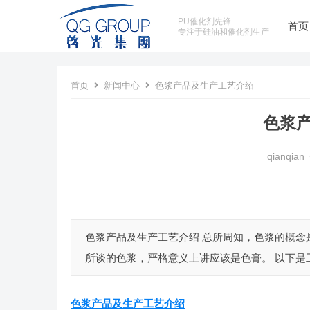
PU催化剂先锋
首页
专注于硅油和催化剂生产
首页
新闻中心
色浆产品及生产工艺介绍
色浆
qianqian
色浆产品及生产工艺介绍 总所周知，色浆的概念是
所谈的色浆，严格意义上讲应该是色膏。 以下是工
色浆产品及生产工艺介绍