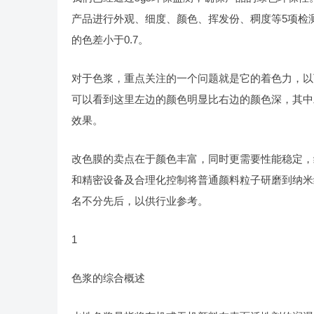
产品进行外观、细度、颜色、挥发份、稠度等5项检测
的色差小于0.7。
对于色浆，重点关注的一个问题就是它的着色力，以
可以看到这里左边的颜色明显比右边的颜色深，其中
效果。
改色膜的卖点在于颜色丰富，同时更需要性能稳定，
和精密设备及合理化控制将普通颜料粒子研磨到纳米
名不分先后，以供行业参考。
1
色浆的综合概述