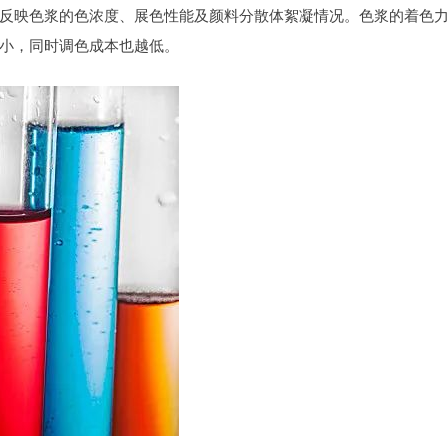
反映色浆的色浓度、展色性能及颜料分散体絮凝情况。色浆的着色
小，同时调色成本也越低。