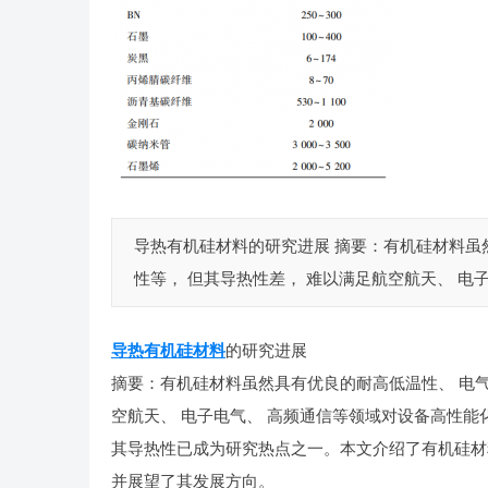
导热有机硅材料的研究进展 摘要：有机硅材料虽然
性等， 但其导热性差， 难以满足航空航天、 电子
导热有机硅材料
的研究进展
摘要：有机硅材料虽然具有优良的耐高低温性、 电气
空航天、 电子电气、 高频通信等领域对设备高性能
其导热性已成为研究热点之一。本文介绍了有机硅材
并展望了其发展方向。