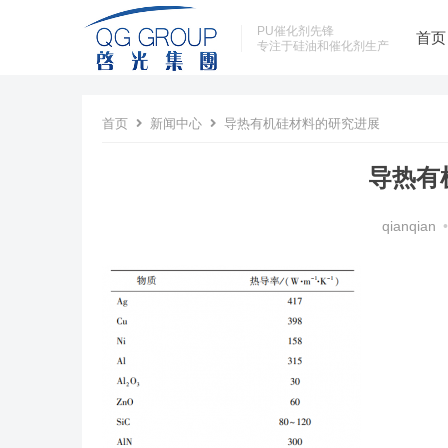
PU催化剂先锋
首页
专注于硅油和催化剂生产
首页
新闻中心
导热有机硅材料的研究进展
导热有
qianqian
•