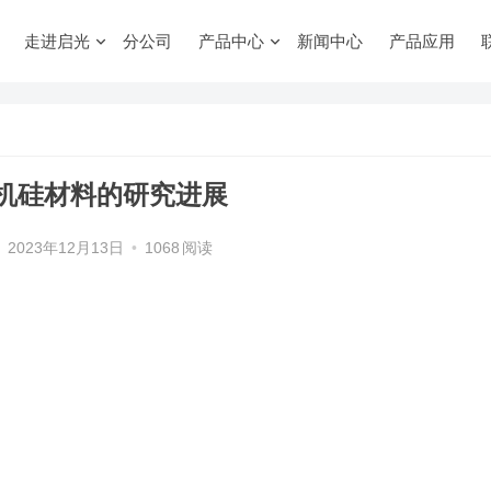
走进启光
分公司
产品中心
新闻中心
产品应用
机硅材料的研究进展
2023年12月13日
•
1068
阅读