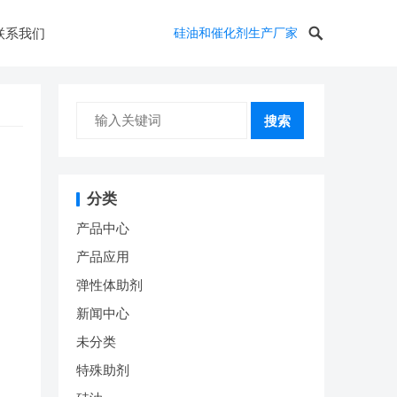
联系我们
硅油和催化剂生产厂家
搜索
分类
产品中心
产品应用
弹性体助剂
新闻中心
未分类
特殊助剂