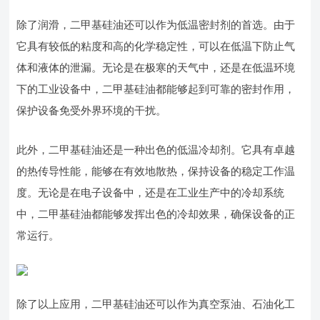
除了润滑，二甲基硅油还可以作为低温密封剂的首选。由于
它具有较低的粘度和高的化学稳定性，可以在低温下防止气
体和液体的泄漏。无论是在极寒的天气中，还是在低温环境
下的工业设备中，二甲基硅油都能够起到可靠的密封作用，
保护设备免受外界环境的干扰。
此外，二甲基硅油还是一种出色的低温冷却剂。它具有卓越
的热传导性能，能够在有效地散热，保持设备的稳定工作温
度。无论是在电子设备中，还是在工业生产中的冷却系统
中，二甲基硅油都能够发挥出色的冷却效果，确保设备的正
常运行。
除了以上应用，二甲基硅油还可以作为真空泵油、石油化工