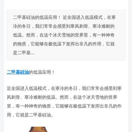
二甲基硅油的低温应用！ 近全国进入低温模式，在寒
冷的冬日，我们常常会感受到寒风刺骨、寒冷难耐的
低温。然而，在这个冰天雪地的世界里，有一种神奇
的物质，它能够在极低温下发挥出非凡的作用，它就
是二甲基...
二甲基硅油
的低温应用！
近全国进入低温模式，在寒冷的冬日，我们常常会感受到寒
风刺骨、寒冷难耐的低温。然而，在这个冰天雪地的世界
里，有一种神奇的物质，它能够在极低温下发挥出非凡的作
用，它就是二甲基硅油。