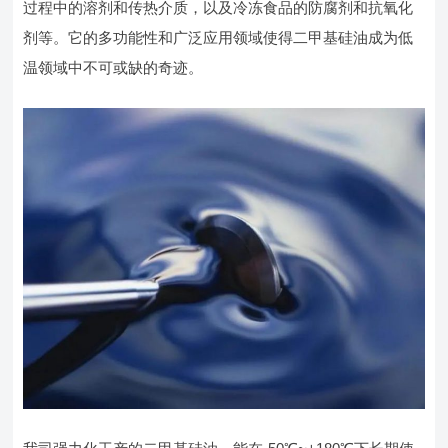
过程中的溶剂和传热介质，以及冷冻食品的防腐剂和抗氧化
剂等。它的多功能性和广泛应用领域使得二甲基硅油成为低
温领域中不可或缺的奇迹。