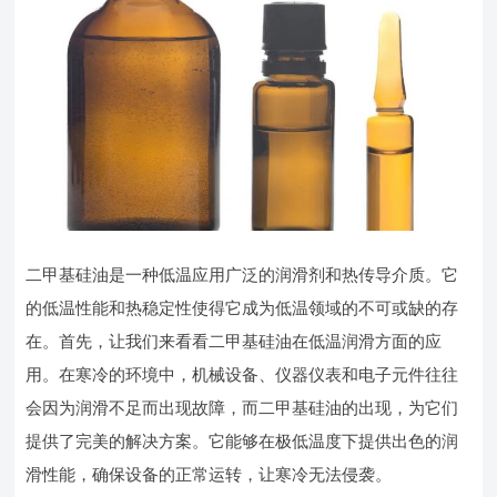
二甲基硅油是一种低温应用广泛的润滑剂和热传导介质。它
的低温性能和热稳定性使得它成为低温领域的不可或缺的存
在。首先，让我们来看看二甲基硅油在低温润滑方面的应
用。在寒冷的环境中，机械设备、仪器仪表和电子元件往往
会因为润滑不足而出现故障，而二甲基硅油的出现，为它们
提供了完美的解决方案。它能够在极低温度下提供出色的润
滑性能，确保设备的正常运转，让寒冷无法侵袭。