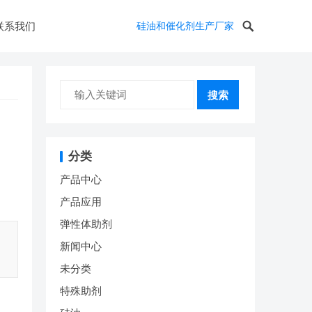
联系我们
硅油和催化剂生产厂家
搜索
分类
产品中心
产品应用
弹性体助剂
新闻中心
未分类
特殊助剂