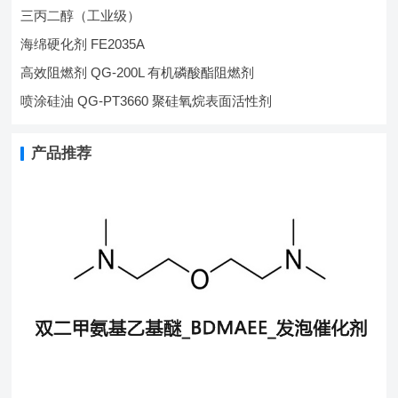
三丙二醇（工业级）
海绵硬化剂 FE2035A
高效阻燃剂 QG-200L 有机磷酸酯阻燃剂
喷涂硅油 QG-PT3660 聚硅氧烷表面活性剂
产品推荐