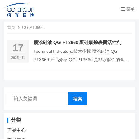
菜单
首页
QG-PT3660
喷涂硅油 QG-PT3660 聚硅氧烷表面活性剂
17
Technical Indicators/技术指标 喷涂硅油 QG-
2025 / 11
PT3660 产品介绍 QG-PT3660 是非水解性的含碳
硅键结构的聚…
搜索
分类
产品中心