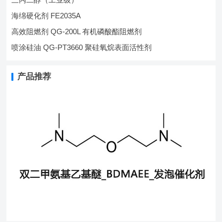
海绵硬化剂 FE2035A
高效阻燃剂 QG-200L 有机磷酸酯阻燃剂
喷涂硅油 QG-PT3660 聚硅氧烷表面活性剂
产品推荐