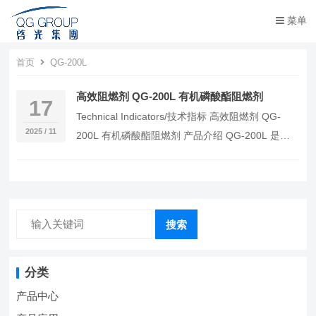
菜单
首页
QG-200L
高效阻燃剂 QG-200L 有机磷酸酯阻燃剂
17
Technical Indicators/技术指标 高效阻燃剂 QG-
2025 / 11
200L 有机磷酸酯阻燃剂 产品介绍 QG-200L 是优
良的有机磷酸…
搜索
分类
产品中心