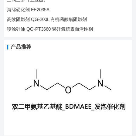
海绵硬化剂 FE2035A
高效阻燃剂 QG-200L 有机磷酸酯阻燃剂
喷涂硅油 QG-PT3660 聚硅氧烷表面活性剂
产品推荐