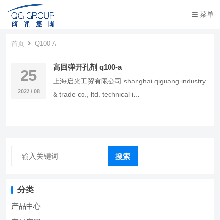
菜单
首页
Q100-A
高回弹开孔剂 q100-a
25
上海启光工贸有限公司 shanghai qiguang industry
2022 / 08
& trade co., ltd. technical i…
搜索
分类
产品中心