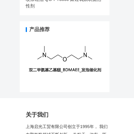
性剂
产品推荐
关于我们
上海启光工贸有限公司创立于1995年， 我们