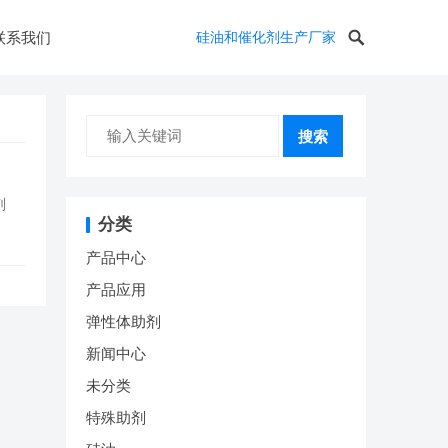
联系我们
硅油和催化剂生产厂家
搜索
剂
分类
产品中心
产品应用
弹性体助剂
新闻中心
未分类
特殊助剂