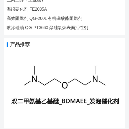
海绵硬化剂 FE2035A
高效阻燃剂 QG-200L 有机磷酸酯阻燃剂
喷涂硅油 QG-PT3660 聚硅氧烷表面活性剂
产品推荐