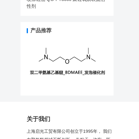
性剂
产品推荐
关于我们
上海启光工贸有限公司创立于1995年， 我们