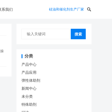
联系我们
硅油和催化剂生产厂家
搜索
方操
分类
产品中心
产品应用
弹性体助剂
新闻中心
未分类
特殊助剂