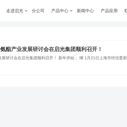
走进启光
分公司
产品中心
新闻中心
产品应用
聚氨酯产业发展研讨会在启光集团顺利召开！
展研讨会在启光集团顺利召开！ 新年伊始， 继 1月21日上海市经信委