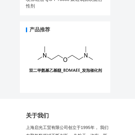
性剂
产品推荐
关于我们
上海启光工贸有限公司创立于1995年， 我们