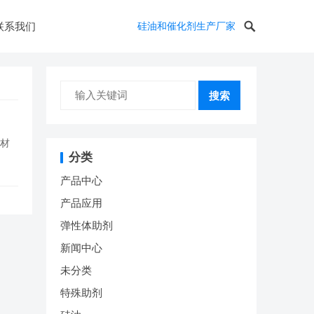
联系我们
硅油和催化剂生产厂家
搜索
新材
分类
产品中心
产品应用
弹性体助剂
新闻中心
未分类
特殊助剂