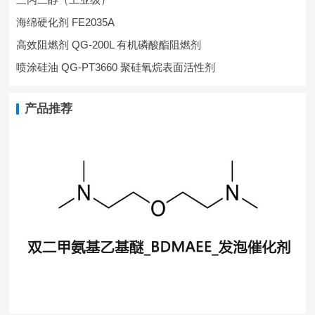
海绵硬化剂 FE2035A
高效阻燃剂 QG-200L 有机磷酸酯阻燃剂
喷涂硅油 QG-PT3660 聚硅氧烷表面活性剂
产品推荐