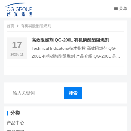
菜单
首页
有机磷酸酯阻燃剂
高效阻燃剂 QG-200L 有机磷酸酯阻燃剂
17
Technical Indicators/技术指标 高效阻燃剂 QG-
2025 / 11
200L 有机磷酸酯阻燃剂 产品介绍 QG-200L 是优
良的有机磷酸…
搜索
分类
产品中心