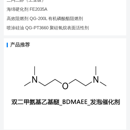
海绵硬化剂 FE2035A
高效阻燃剂 QG-200L 有机磷酸酯阻燃剂
喷涂硅油 QG-PT3660 聚硅氧烷表面活性剂
产品推荐