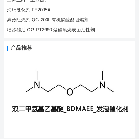
海绵硬化剂 FE2035A
高效阻燃剂 QG-200L 有机磷酸酯阻燃剂
喷涂硅油 QG-PT3660 聚硅氧烷表面活性剂
产品推荐