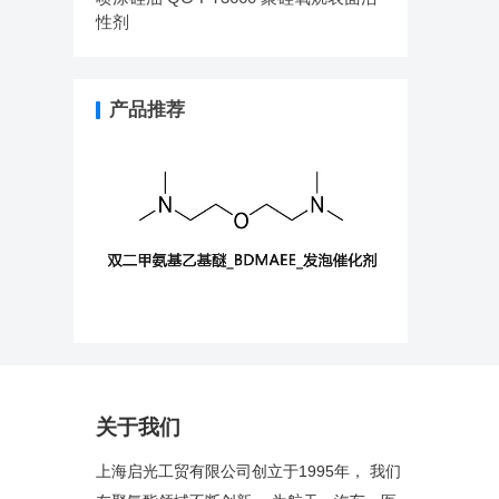
性剂
产品推荐
关于我们
上海启光工贸有限公司创立于1995年， 我们