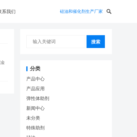
联系我们
硅油和催化剂生产厂家
搜索
配金
分类
产品中心
产品应用
弹性体助剂
新闻中心
未分类
特殊助剂