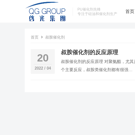
PU催化剂先锋
首页
专注于硅油和催化剂生产
首页
叔胺催化剂
叔胺催化剂的反应原理
20
叔胺催化剂的反应原理 对聚氨酯，尤其
2022 / 04
个主要反应，叔胺类催化剂都有很强…