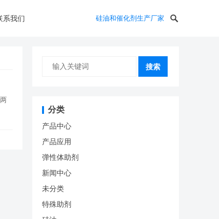
联系我们
硅油和催化剂生产厂家
搜索
的两
分类
产品中心
产品应用
弹性体助剂
新闻中心
未分类
特殊助剂