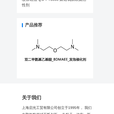
性剂
产品推荐
关于我们
上海启光工贸有限公司创立于1995年， 我们