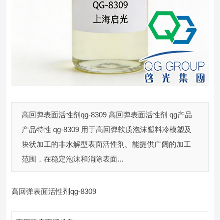
高回弹表面活性剂qg-8309 高回弹表面活性剂 qg产品
产品特性 qg-8309 用于高回弹软质泡沫塑料冷模塑及
块状加工的非水解型表面活性剂。能提供广阔的加工
范围，在稳定泡沫和消除表面...
高回弹表面活性剂qg-8309